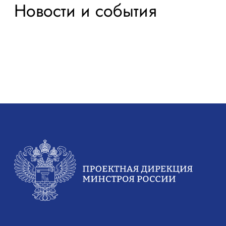
Карьера