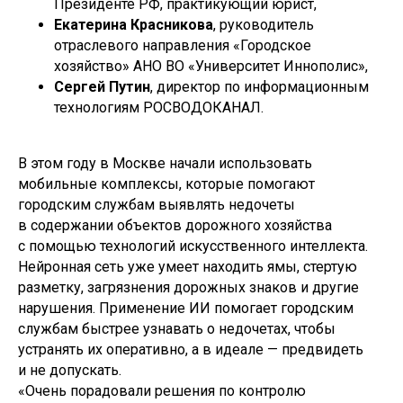
Президенте РФ, практикующий юрист,
Екатерина Красникова
, руководитель
отраслевого направления «Городское
хозяйство» АНО ВО «Университет Иннополис»,
Сергей Путин
, директор по информационным
технологиям РОСВОДОКАНАЛ.
В этом году в Москве начали использовать
мобильные комплексы, которые помогают
городским службам выявлять недочеты
в содержании объектов дорожного хозяйства
с помощью технологий искусственного интеллекта.
Нейронная сеть уже умеет находить ямы, стертую
разметку, загрязнения дорожных знаков и другие
нарушения. Применение ИИ помогает городским
службам быстрее узнавать о недочетах, чтобы
устранять их оперативно, а в идеале — предвидеть
и не допускать.
«Очень порадовали решения по контролю