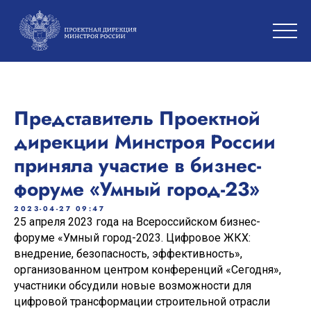
Представитель Проектной
дирекции Минстроя России
приняла участие в бизнес-
форуме «Умный город-23»
2023-04-27 09:47
25 апреля 2023 года на Всероссийском бизнес-
форуме
«Умный город-2023. Цифровое ЖКХ:
внедрение, безопасность, эффективность»,
организованном центром конференций «Сегодня»,
участники обсудили новые возможности для
цифровой трансформации строительной отрасли