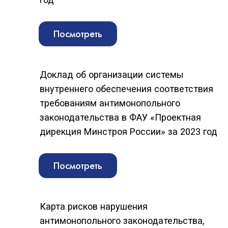
Посмотреть
Новости и события