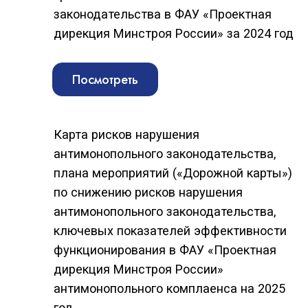
Доклад об организации системы
внутреннего обеспечения соответствия
требованиям антимонопольного
законодательства в ФАУ «Проектная
дирекция Минстроя России» за 2023 год
Посмотреть
Карта рисков нарушения
антимонопольного законодательства,
плана мероприятий («Дорожной карты»)
по снижению рисков нарушения
антимонопольного законодательства,
ключевых показателей эффективности
функционирования в ФАУ «Проектная
дирекция Минстроя России»
антимонопольного комплаенса на 2024
год