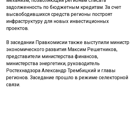
механизм, позволяющий регионам списать
задолженность по бюджетным кредитам. За счет
высвободившихся средств регионы построят
инфраструктуру для новых инвестиционных
проектов.
В заседании Правкомисии также выступили министр
экономического развития Максим Решетников,
представители министерства финансов,
министерства энергетики, руководитель
Ростехнадзора Александр Трембицкий и главы
регионов. Заседание прошло в режиме селекторной
связи.