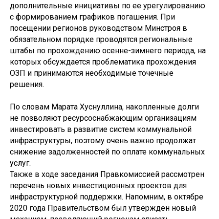
дополнительные инициативы по ее урегулированию
с формированием графиков погашения. При
посещении регионов руководством Минстроя в
обязательном порядке проводятся региональные
штабы по прохождению осенне-зимнего периода, на
которых обсуждается проблематика прохождения
ОЗП и принимаются необходимые точечные
решения.
По словам Марата Хуснуллина, накопленные долги
не позволяют ресурсоснабжающим организациям
инвестировать в развитие систем коммунальной
инфраструктуры, поэтому очень важно продолжат
снижение задолженностей по оплате коммунальных
услуг.
Также в ходе заседания Правкомиссией рассмотрен
перечень новых инвестиционных проектов для
инфраструктурной поддержки. Напомним, в октябре
2020 года Правительством был утвержден новый