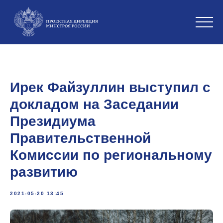
Ирек Файзуллин выступил с
докладом на Заседании
Президиума
Правительственной
Комиссии по региональному
развитию
2021-05-20 13:45