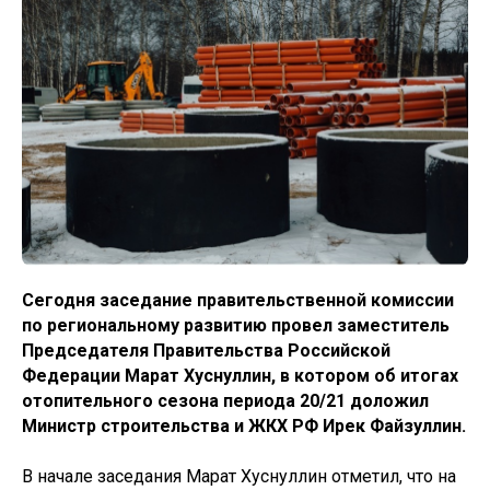
Сегодня заседание правительственной комиссии
по региональному развитию провел заместитель
Председателя Правительства Российской
Федерации Марат Хуснуллин, в котором об итогах
отопительного сезона периода 20/21 доложил
Министр строительства и ЖКХ РФ Ирек Файзуллин.
В начале заседания Марат Хуснуллин отметил, что на