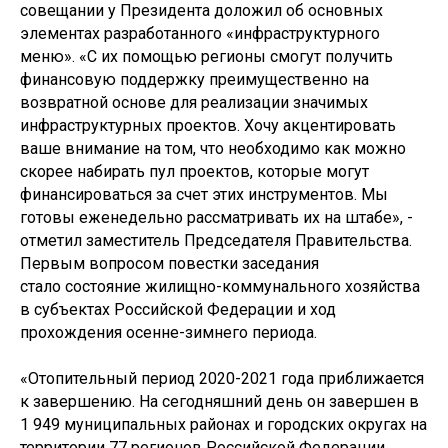
совещании у Президента доложил об основных
элементах разработанного «инфраструктурного
меню». «С их помощью регионы смогут получить
финансовую поддержку преимущественно на
возвратной основе для реализации значимых
инфраструктурных проектов. Хочу акцентировать
ваше внимание на том, что необходимо как можно
скорее набирать пул проектов, которые могут
финансироваться за счет этих инструментов. Мы
готовы еженедельно рассматривать их на штабе», -
отметил заместитель Председателя Правительства.
Первым вопросом повестки заседания
стало состояние жилищно-коммунального хозяйства
в субъектах Российской Федерации и ход
прохождения осенне-зимнего периода.
«Отопительный период 2020-2021 года приближается
к завершению. На сегодняшний день он завершен в
1 949 муниципальных районах и городских округах на
территории 77 регионов Российской Федерации.