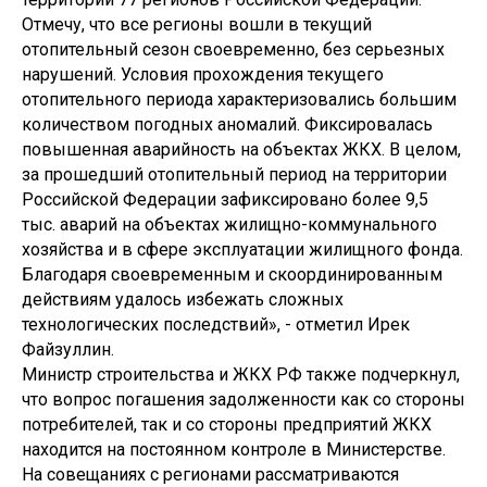
Отмечу, что все регионы вошли в текущий
отопительный сезон своевременно, без серьезных
нарушений. Условия прохождения текущего
отопительного периода характеризовались большим
количеством погодных аномалий. Фиксировалась
повышенная аварийность на объектах ЖКХ. В целом,
за прошедший отопительный период на территории
Российской Федерации зафиксировано более 9,5
тыс. аварий на объектах жилищно-коммунального
хозяйства и в сфере эксплуатации жилищного фонда.
Благодаря своевременным и скоординированным
действиям удалось избежать сложных
технологических последствий», - отметил Ирек
Файзуллин.
Министр строительства и ЖКХ РФ также подчеркнул,
что вопрос погашения задолженности как со стороны
потребителей, так и со стороны предприятий ЖКХ
находится на постоянном контроле в Министерстве.
На совещаниях с регионами рассматриваются