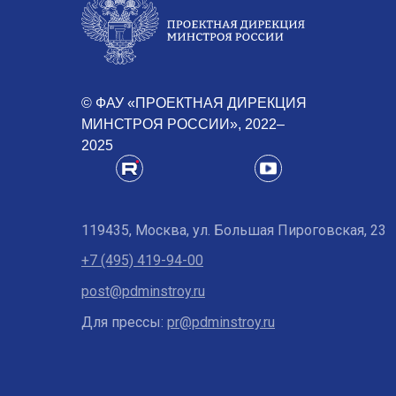
© ФАУ «ПРОЕКТНАЯ ДИРЕКЦИЯ
МИНСТРОЯ РОССИИ», 2022–
2025
119435, Москва, ул. Большая Пироговская, 23
+7 (495) 419-94-00
post@pdminstroy.ru
Для прессы:
pr@pdminstroy.ru