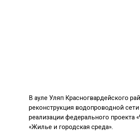
В ауле Уляп Красногвардейского ра
реконструкция водопроводной сети 
реализации федерального проекта «
«Жилье и городская среда».