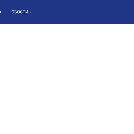
А
НОВОСТИ