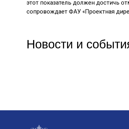
этот показатель должен достичь от
сопровождает ФАУ «Проектная дире
Новости и событи