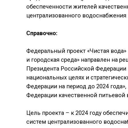
обеспеченности жителей качествен
централизованного водоснабжения д
Справочно:
Федеральный проект «Чистая вода» 
и городская среда» направлен на р
Президента Российской Федерации о
национальных целях и стратегическ
Федерации на период до 2024 года»
Федерации качественной питьевой 
Цель проекта – к 2024 году обеспеч
систем централизованного водоснаб