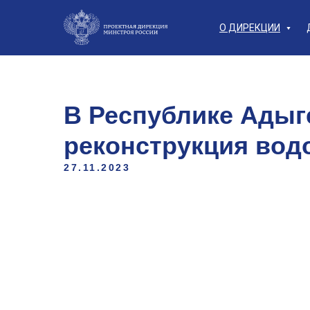
О ДИРЕКЦИИ
В Республике Адыг
реконструкция вод
27.11.2023