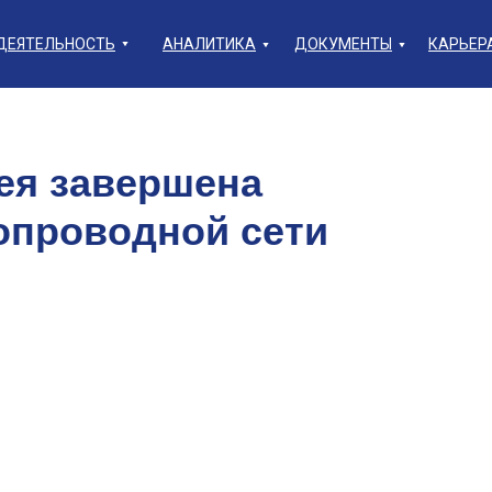
ДЕЯТЕЛЬНОСТЬ
АНАЛИТИКА
ДОКУМЕНТЫ
КАРЬЕР
ея завершена
опроводной сети