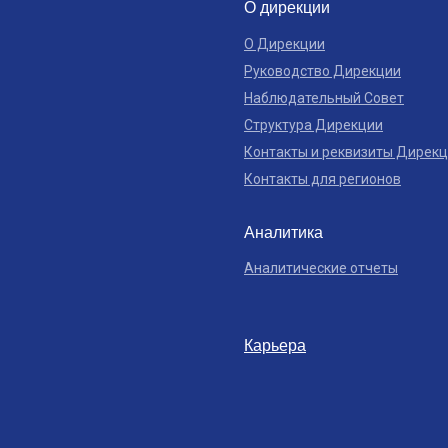
О дирекции
О Дирекции
Руководство Дирекции
Наблюдательный Совет
Структура Дирекции
Контакты и реквизиты Дирек
Контакты для регионов
Аналитика
Аналитические отчеты
Карьера