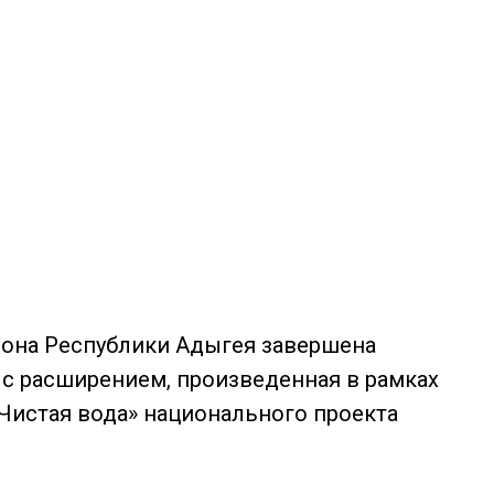
йона Республики Адыгея завершена
с расширением, произведенная в рамках
Чистая вода» национального проекта