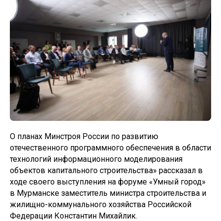
О планах Минстроя России по развитию
отечественного программного обеспечения в области
технологий информационного моделирования
объектов капитального строительства» рассказал в
ходе своего выступления на форуме «Умный город»
в Мурманске заместитель министра строительства и
жилищно-коммунального хозяйства Российской
Федерации Константин Михайлик.