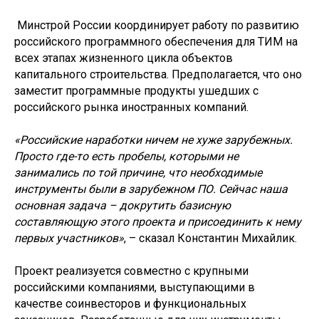
​ Минстрой России координирует работу по развитию
российского программного обеспечения для ТИМ на
всех этапах жизненного цикла объектов
капитального строительства. Предполагается, что оно
заместит программные продукты ушедших с
российского рынка иностранных компаний.
«Российские наработки ничем не хуже зарубежных.
Просто где-то есть пробелы, которыми не
занимались по той причине, что необходимые
инструменты были в зарубежном ПО. Сейчас наша
основная задача – докрутить базисную
составляющую этого проекта и присоединить к нему
первых участников»
, – сказал Константин Михайлик.
​Проект реализуется совместно с крупными
российскими компаниями, выступающими в
качестве соинвесторов и функциональных