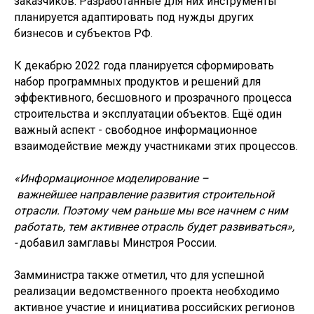
заказчиков. Разработанные для них инструменты
планируется адаптировать под нужды других
бизнесов и субъектов РФ.
К декабрю 2022 года планируется сформировать
набор программных продуктов и решений для
эффективного, бесшовного и прозрачного процесса
строительства и эксплуатации объектов. Ещё один
важный аспект - свободное информационное
взаимодействие между участниками этих процессов.
«Информационное моделирование –
важнейшее направление развития строительной
отрасли. Поэтому чем раньше мы все начнем с ним
работать, тем активнее отрасль будет развиваться»,
-
добавил замглавы Минстроя России.
​Замминистра также отметил, что для успешной
реализации ведомственного проекта необходимо
активное участие и инициатива российских регионов