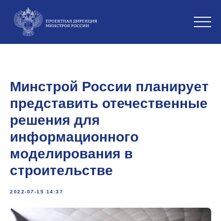
Минстрой России планирует
представить отечественные
решения для
информационного
моделирования в
строительстве
2022-07-15 14:37