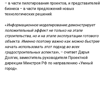
– в части пилотирования проектов, и представителей
бизнеса – в части предложений новых
технологических решений.
​«
Информационное моделирование демонстрирует
положительный эффект не только на этапе
строительства, но и на этапе эксплуатации готового
объекта. Именно поэтому важно как можно быстрее
начать использовать этот подход во всех
градостроительных аспектах
», – считает Дарья
Долгих, заместитель руководителя Проектной
дирекции Минстроя РФ по направлению «Умный
город».