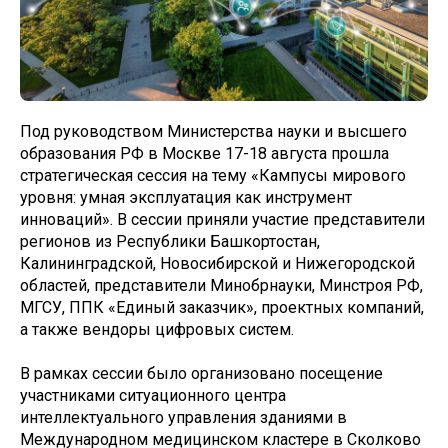
Под руководством Министерства науки и высшего
образования РФ в Москве 17-18 августа прошла
стратегическая сессия на тему «Кампусы мирового
уровня: умная эксплуатация как инструмент
инноваций». В сессии приняли участие представители
регионов из Республики Башкортостан,
Калининградской, Новосибирской и Нижегородской
областей, представители Минобрнауки, Минстроя РФ,
МГСУ, ППК «Единый заказчик», проектных компаний,
а также вендоры цифровых систем.
В рамках сессии было организовано посещение
участниками ситуационного центра
интеллектуального управления зданиями в
Международном медицинском кластере в Сколково