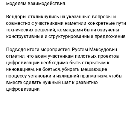
моделям взаимодействия.
Вендоры откликнулись на указанные вопросы и
совместно с участниками наметили конкретные пути
технических решений, командами были озвучены
конструктивные и структурированные предложения.
Подводя итоги мероприятия, Рустем Максудович
отметил, что всем участникам пилотных проектов
цифровизации необходимо быть открытым к
инновациям, не бояться, убирать мешающие
процессу установки и излишний прагматизм, чтобы
вместе сделать нужный шаг к развитию
цифровизации.