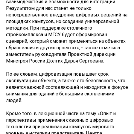
взаимодействия и возможности для интеграции.
Результатом для нас станет не только
непосредственное внедрение цифровых решений на
площадках кампусов, но создание универсальной
методики. При поддержке столичного
стройкомплекса и МГСУ будет сформирован
сценарий, который сможет применяться на объектах
образования и других проектах», - также отметила
заместитель руководителя Проектной дирекции
Минстроя России Долгих Дарья Сергеевна.
По ее словам, цифровизация повышает срок
эксплуатации объекта, а также его безопасность, что
является важной составляющей и находится в фокусе
внимания для зданий с большими скоплениями
людей.
Кроме того, в лекционной части на тему «Опыт и
перспективы применения сквозных цифровых
технологий при реализации кампусов мирового
уровня» выступили представитель Центра