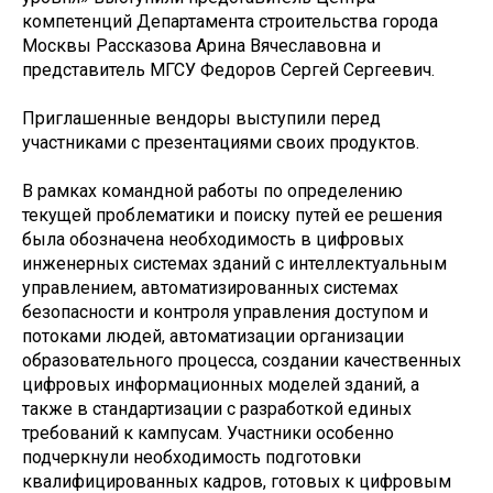
компетенций Департамента строительства города
Москвы Рассказова Арина Вячеславовна и
представитель МГСУ Федоров Сергей Сергеевич.
Приглашенные вендоры выступили перед
участниками с презентациями своих продуктов.
В рамках командной работы по определению
текущей проблематики и поиску путей ее решения
была обозначена необходимость в цифровых
инженерных системах зданий с интеллектуальным
управлением, автоматизированных системах
безопасности и контроля управления доступом и
потоками людей, автоматизации организации
образовательного процесса, создании качественных
цифровых информационных моделей зданий, а
также в стандартизации с разработкой единых
требований к кампусам. Участники особенно
подчеркнули необходимость подготовки
квалифицированных кадров, готовых к цифровым