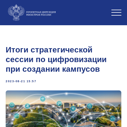
Итоги стратегической
сессии по цифровизации
при создании кампусов
2023-08-21 15:57