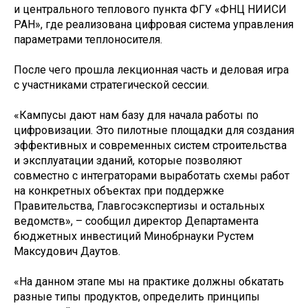
и центрального теплового пункта ФГУ «ФНЦ НИИСИ
РАН», где реализована цифровая система управления
параметрами теплоносителя.
После чего прошла лекционная часть и деловая игра
с участниками стратегической сессии.
«Кампусы дают нам базу для начала работы по
цифровизации. Это пилотные площадки для создания
эффективных и современных систем строительства
и эксплуатации зданий, которые позволяют
совместно с интеграторами выработать схемы работ
на конкретных объектах при поддержке
Правительства, Главгосэкспертизы и остальных
ведомств», – сообщил директор Департамента
бюджетных инвестиций Минобрнауки Рустем
Максудович Даутов.
«На данном этапе мы на практике должны обкатать
разные типы продуктов, определить принципы