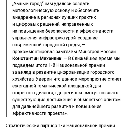
„Умный город“ нам удалось создать
методологическую основу и обеспечить
внедрение в регионах лучших практик
и цифровых решений, направленных
на повышение безопасности и эффективности
управления инфраструктурой, создание
современной городской среды, —
прокомментировал замглавы Минстроя России
Константин Михайлик
. — В ближайшее время мы
подведем итоги 1-й Национальной премии
за вклад в развитие цифровизации городского
хозяйства. Уверен, что данное мероприятие станет
ежегодной тематической площадкой для
открытого диалога, где регионы смогут показать
существующие достижения и обменяться опытом
для дальнейшего развития и повышения
эффективности проекта».
Стратегический партнер 1-й Национальной премии