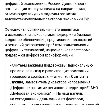
цифровой экономики в России. Деятельность
организации сфокусирована на направлениях,
отвечающих текущим задачам развития
высокотехнологичных секторов экономики РФ.
Функционал организации — это аналитика
и исследования, экосистема поддержки бизнеса,
кадровое обеспечение, продвижение технологий
и решений, устранение проблем применимости
цифровых технологий, национальная платформа
поддержки цифровой трансформации.
«Считаем важным поддержать Национальную
премию за вклад в развитие цифровизации
городского хозяйства, — отмечает
Светлана
Лукина
, Заместитель директора направления
„Цифровое развитие регионов и территорий“ АНО
„Цифровая экономика“. — На наш взгляд,
на сегодняшний день одним из факторов,
препятствующим процессу внедрения технологий