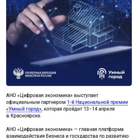
АНО «Цифровая экономика» выступает
официальным партнером
1-й Национальной премии
«Умный город»
, которая пройдет 13−14 апреля
в Красноярске.
АНО «Цифровая экономика» — главная платформа
взаимодействия бизнеса и государства по развитию