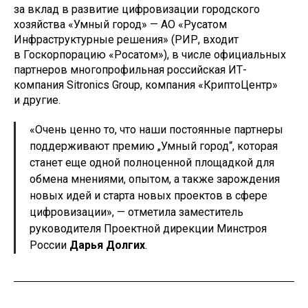
за вклад в развитие цифровизации городского
хозяйства «Умный город» — АО «Русатом
Инфраструктурные решения» (РИР, входит
в Госкорпорацию «Росатом»), в числе официальных
партнеров многопрофильная российская ИТ-
компания Sitronics Group, компания «КриптоЦентр»
и другие.
«Очень ценно то, что наши постоянные партнеры
поддерживают премию „Умный город“, которая
станет еще одной полноценной площадкой для
обмена мнениями, опытом, а также зарождения
новых идей и старта новых проектов в сфере
цифровизации», — отметила заместитель
руководителя Проектной дирекции Минстроя
России
Дарья Долгих
.