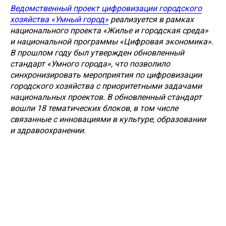
Ведомственный проект цифровизации городского
хозяйства «Умный город»
реализуется в рамках
национального проекта «Жилье и городская среда»
и национальной программы «Цифровая экономика».
В прошлом году был утвержден обновленный
стандарт «Умного города», что позволило
синхронизировать мероприятия по цифровизации
городского хозяйства с приоритетными задачами
национальных проектов. В обновленный стандарт
вошли 18 тематических блоков, в том числе
связанные с инновациями в культуре, образовании
и здравоохранении.