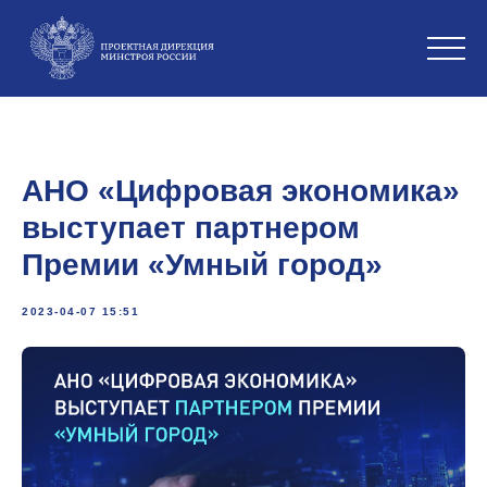
АНО «Цифровая экономика»
выступает партнером
Премии «Умный город»
2023-04-07 15:51