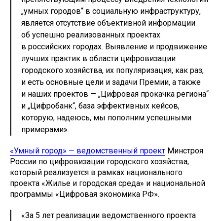
„умных городов“ в социальную инфраструктуру,
является отсутствие объективной информации
об успешно реализованных проектах
в российских городах. Выявление и продвижение
лучших практик в области цифровизации
городского хозяйства, их популяризация, как раз,
и есть основные цели и задачи Премии, а также
и наших проектов — „Цифровая прокачка региона“
и „Цифробанк“, база эффективных кейсов,
которую, надеюсь, мы пополним успешными
примерами».
«Умный город» — ведомственный проект
Минстроя
России по цифровизации городского хозяйства,
который реализуется в рамках национального
проекта «Жилье и городская среда» и национальной
программы «Цифровая экономика РФ».
«За 5 лет реализации ведомственного проекта