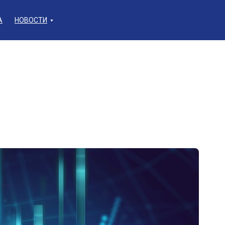
А
НОВОСТИ