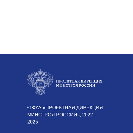
© ФАУ «ПРОЕКТНАЯ ДИРЕКЦИЯ
МИНСТРОЯ РОССИИ», 2022–
2025