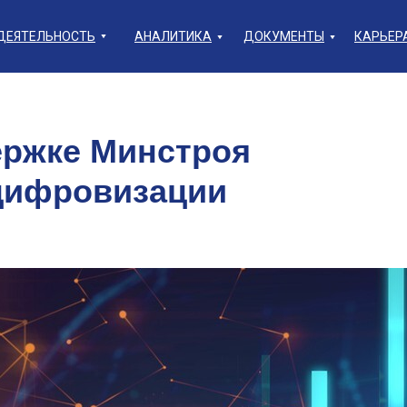
ДЕЯТЕЛЬНОСТЬ
АНАЛИТИКА
ДОКУМЕНТЫ
КАРЬЕР
ержке Минстроя
цифровизации