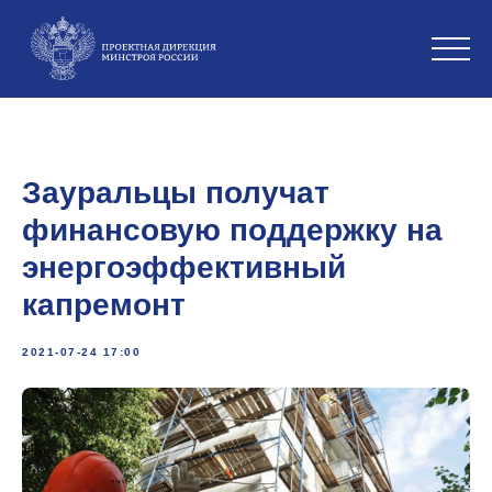
Зауральцы получат
финансовую поддержку на
энергоэффективный
капремонт
2021-07-24 17:00