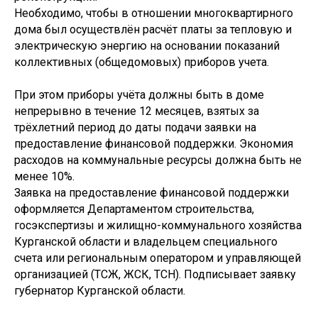
Необходимо, чтобы в отношении многоквартирного
дома был осуществлён расчёт платы за тепловую и
электрическую энергию на основании показаний
коллективных (общедомовых) приборов учета.
При этом приборы учёта должны быть в доме
непрерывно в течение 12 месяцев, взятых за
трёхлетний период до даты подачи заявки на
предоставление финансовой поддержки. Экономия
расходов на коммунальные ресурсы должна быть не
менее 10%.
Заявка на предоставление финансовой поддержки
оформляется Департаментом строительства,
госэкспертизы и жилищно-коммунального хозяйства
Курганской области и владельцем специального
счета или региональным оператором и управляющей
организацией (ТСЖ, ЖСК, ТСН). Подписывает заявку
губернатор Курганской области.