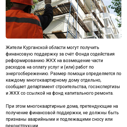
Жители Курганской области могут получить
финансовую поддержку за счёт Фонда содействия
реформированию ЖКХ на возмещение части
расходов на оплату услуг и (или) работ по
энергосбережению. Размер помощи определяется по
каждому многоквартирному дому отдельно,
сообщает департамент строительства, госэкспертизы
и ЖКХ со ссылкой на фонд капитального ремонта.
При этом многоквартирные дома, претендующие на
получение финансовой поддержки, не должны быть
признаны аварийными и подлежащими сносу или
реконструкции.