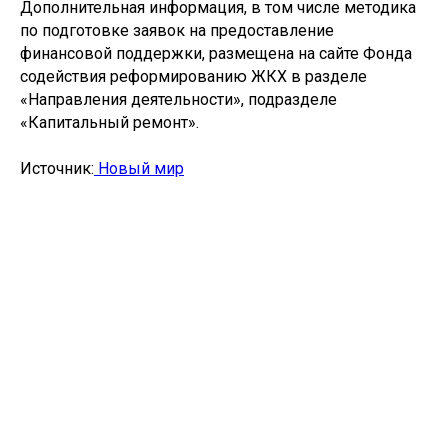
Дополнительная информация, в том числе методика
по подготовке заявок на предоставление
финансовой поддержки, размещена на сайте Фонда
содействия реформированию ЖКХ в разделе
«Направления деятельности», подразделе
«Капитальный ремонт».
Источник:
Новый мир