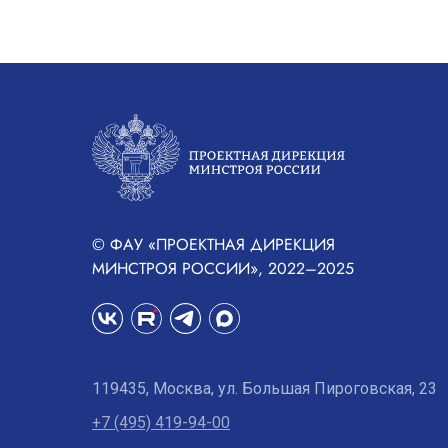
© ФАУ «ПРОЕКТНАЯ ДИРЕКЦИЯ
МИНСТРОЯ РОССИИ», 2022–2025
119435, Москва, ул. Большая Пироговская, 23
+7 (495) 419-94-00