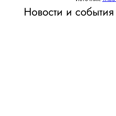
Новости и события