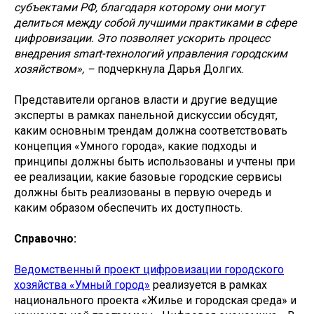
субъектами РФ, благодаря которому они могут
делиться между собой лучшими практиками в сфере
цифровизации. Это позволяет ускорить процесс
внедрения smart-технологий управления городским
хозяйством», –
подчеркнула Дарья Долгих.
Представители органов власти и другие ведущие
эксперты в рамках панельной дискуссии обсудят,
каким основным трендам должна соответствовать
концепция «Умного города», какие подходы и
принципы должны быть использованы и учтены при
ее реализации, какие базовые городские сервисы
должны быть реализованы в первую очередь и
каким образом обеспечить их доступность.
Справочно:
Ведомственный проект цифровизации городского
хозяйства «Умный город»
реализуется в рамках
национального проекта «Жилье и городская среда» и