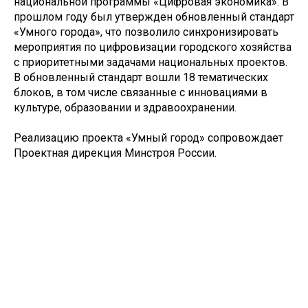
национальной программы «Цифровая экономика». В
прошлом году был утвержден обновленный стандарт
«Умного города», что позволило синхронизировать
мероприятия по цифровизации городского хозяйства
с приоритетными задачами национальных проектов.
В обновленный стандарт вошли 18 тематических
блоков, в том числе связанные с инновациями в
культуре, образовании и здравоохранении.
Реализацию проекта «Умный город» сопровождает
Проектная дирекция Минстроя России.