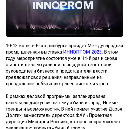
10-13 июля в Екатеринбурге пройдет Международная
промышленная выставка
ИННОПРОМ-2023
. В этом
году мероприятие состоится уже в 14-й раз и снова
станет интеллектуальной площадкой, на которой
руководители бизнеса и представители власти
предложат свои решения, направленные на
преодоление небывалых ранее рисков и угроз.
В рамках деловой программы запланирована
панельная дискуссия на тему «Умный город. Новые
тренды и возможности». В ней примет участие Дарья
Долгих, заместитель директора ФАУ «Проектная
дирекция Минстроя России», которое сопровождает
реализацию проекта «Умный город».