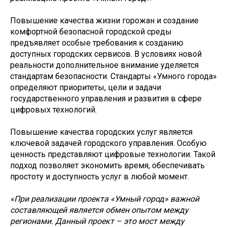
Повышение качества жизни горожан и создание
комфортной безопасной городской среды
предъявляет особые требования к созданию
доступных городских сервисов. В условиях новой
реальности дополнительное внимание уделяется
стандартам безопасности. Стандарты «Умного города»
определяют приоритеты, цели и задачи
государственного управления и развития в сфере
цифровых технологий.
Повышение качества городских услуг является
ключевой задачей городского управления. Особую
ценность представляют цифровые технологии. Такой
подход позволяет экономить время, обеспечивать
простоту и доступность услуг в любой момент.
«При реализации проекта «Умный город» важной
составляющей является обмен опытом между
регионами. Данный проект – это мост между