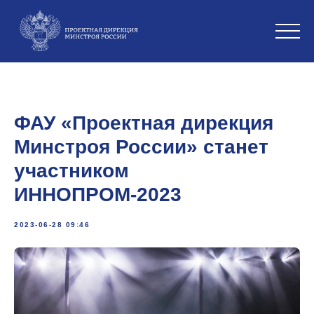
ФАУ «Проектная дирекция
Минстроя России» станет
участником
ИННОПРОМ-2023
2023-06-28 09:46