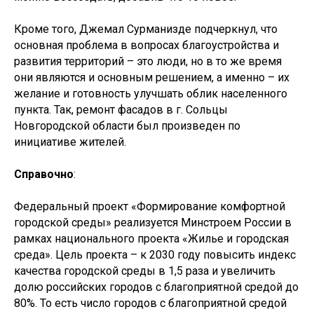
Кроме того, Джемал Сурманизде подчеркнул, что
основная проблема в вопросах благоустройства и
развития территорий – это люди, но в то же время
они являются и основным решением, а именно – их
желание и готовность улучшать облик населенного
пункта. Так, ремонт фасадов в г. Сольцы
Новгородской области был произведен по
инициативе жителей.
Справочно
:
Федеральный проект «Формирование комфортной
городской среды» реализуется Минстроем России в
рамках национального проекта «Жилье и городская
среда». Цель проекта – к 2030 году повысить индекс
качества городской среды в 1,5 раза и увеличить
долю российских городов с благоприятной средой до
80%. То есть число городов с благоприятной средой