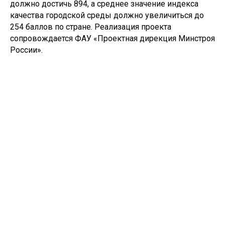
должно достичь 894, а среднее значение индекса
качества городской среды должно увеличиться до
254 баллов по стране. Реализация проекта
сопровождается ФАУ «Проектная дирекция Минстроя
России».