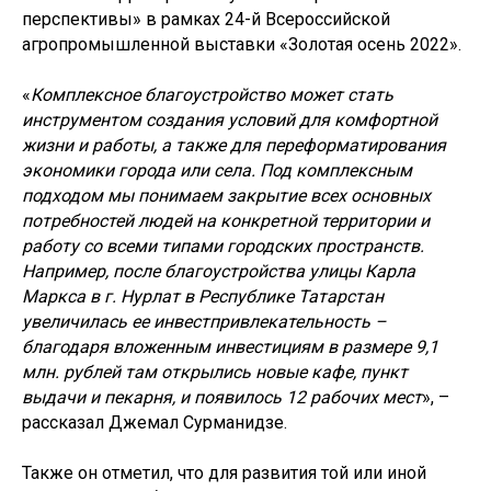
перспективы» в рамках 24-й Всероссийской
агропромышленной выставки «Золотая осень 2022».
«
Комплексное благоустройство может стать
инструментом создания условий для комфортной
жизни и работы, а также для переформатирования
экономики города или села. Под комплексным
подходом мы понимаем закрытие всех основных
потребностей людей на конкретной территории и
работу со всеми типами городских пространств.
Например, после благоустройства улицы Карла
Маркса в г. Нурлат в Республике Татарстан
увеличилась ее инвестпривлекательность –
благодаря вложенным инвестициям в размере 9,1
млн. рублей там открылись новые кафе, пункт
выдачи и пекарня, и появилось 12 рабочих мест
», –
рассказал Джемал Сурманидзе.
Также он отметил, что для развития той или иной