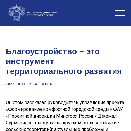
Благоустройство – это
инструмент
территориального развития
2022-10-11 12:04
ФКГС
Об этом рассказал руководитель управления проекта
«Формирование комфортной городской среды» ФАУ
«Проектной дирекции Минстроя России» Джемал
Сурманидзе, выступая на круглом столе «Развитие
сельских территорий: актуальные проблемы и