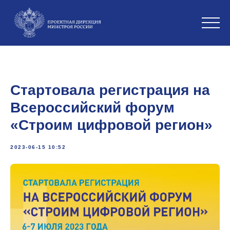
Стартовала регистрация на
Всероссийский форум
«Строим цифровой регион»
2023-06-15 10:52