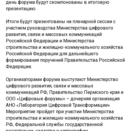
день форума будут скомпонованы в итоговую
презентацию.
Итоги будут презентованы на пленарной сессии с
участием руководства Министерства цифрового
развития, связи и массовых коммуникаций
Российской Федерации и Министерства
строительства и жилищно-коммунального хозяйства
Российской Федерации для дальнейшего
формирования поручений Правительства Российской
Федерации.
Организаторами форума выступают Министерство
цифрового развития, связи и массовых
коммуникаций РФ, Правительство Пермского края и
ООО «Цифровые форумы» – дочерняя организация
АНО «Лаборатория Цифровой Трансформации».
Мероприятие пройдет при участии Министерства
строительства и жилищно-коммунального хозяйства
РФ, Федеральной службы государственной
регистрации, кадастра и картографии