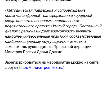
«Методическая поддержка и сопровождение
проектов цифровой трансформации в городской
среде являются основным направлением
ведомственного проекта «Умный город». Постоянный
диалог с регионами дает возможность выявить
наиболее универсальные практики, соответствующие
наиболее широкому кругу задач»,
– отметила
заместитель руководителя Проектной дирекции
Минстроя России Дарья Долгих.
Зарегистрироваться на мероприятие можно на сайте
форума
https://itforum.permkrai.ru/
.