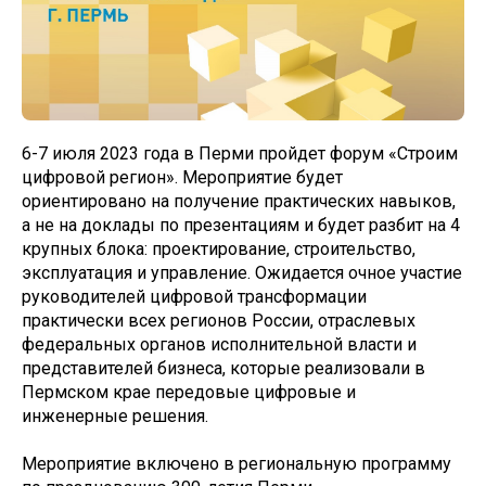
6-7 июля 2023 года в Перми пройдет форум «Строим
цифровой регион». Мероприятие будет
ориентировано на получение практических навыков,
а не на доклады по презентациям и будет разбит на 4
крупных блока: проектирование, строительство,
эксплуатация и управление. Ожидается очное участие
руководителей цифровой трансформации
практически всех регионов России, отраслевых
федеральных органов исполнительной власти и
представителей бизнеса, которые реализовали в
Пермском крае передовые цифровые и
инженерные решения.
Мероприятие включено в региональную программу