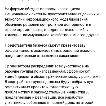
На форуме обсудят вопросы, касающиеся
Национальной системы пространственных данных и
технологий информационного моделирования,
облачные решения контрольной деятельности в
сфере строительства, внедрение технологий в
жилищно-коммунальное хозяйство и многое другое.
Представители бизнеса смогут презентовать
эффективность реализованных решений вместе с
представителями отраслевых заказчиков.
Организаторы распределят всех участников на
рабочие группы по направлениям, сформируют
живой диалог и обмен практиками между регионами.
В ходе работы группы должны будут собрать пул
эффективных проектов, существующую
проблематику и законодательные инициативы,
предлагаемые к реализации. Все наработки
участников, собранные в первый день, на второй