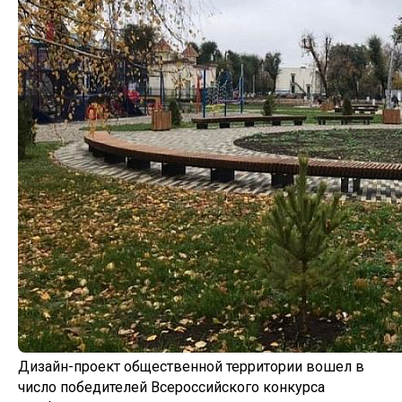
Дизайн-проект общественной территории вошел в
число победителей Всероссийского конкурса