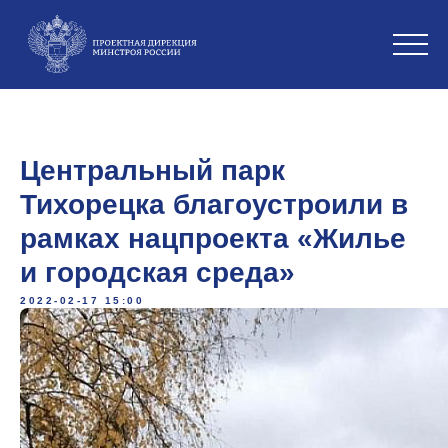
Центральный парк
Тихорецка благоустроили в
рамках нацпроекта «Жилье
и городская среда»
2022-02-17 15:00