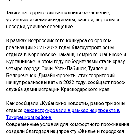
Также на территории выполнили озеленение,
установили скамейки-диваны, качели, перголы и
беседки, уличное освещение.
В рамках Всероссийского конкурса со сроком
реализации 2021-2022 годы благоустроят зоны
отдыха в Кореновске, Тамани, Темрюке, Лабинске и
Курганинске. В этом году победителями стали сразу
четыре города: Сочи, Усть-Лабинск, Туапсе и
Белореченск. Дизайн-проекты этих территорий
начнут реализовывать в 2022 году, сообщает пресс-
служба администрации Краснодарского края.
Как сообщали «Кубанские новости», ранее три зоны
отдыха
реконструировали в рамках нацпроекта в
Тихорецком районе.
Современные условия для комфортного проживания
создали благодаря нацпроекту «Жилье и городская