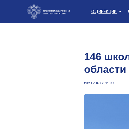
О ДИРЕКЦИИ
146 шко
области
2021-10-27 11:00