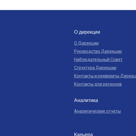
О дирекции
О Дирекции
Руководство Дирекции
Наблюдательный Совет
Структура Дирекции
Контакты и реквизиты Дирек
Контакты для регионов
Аналитика
Аналитические отчеты
Карьера