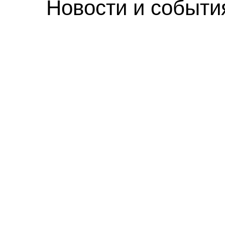
Новости и событи