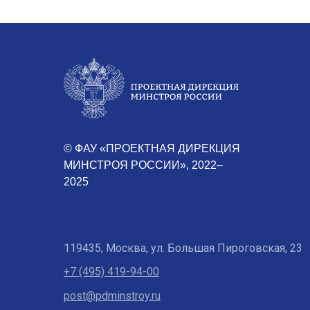
© ФАУ «ПРОЕКТНАЯ ДИРЕКЦИЯ
МИНСТРОЯ РОССИИ», 2022–
2025
119435, Москва, ул. Большая Пироговская, 23
+7 (495) 419-94-00
post@pdminstroy.ru