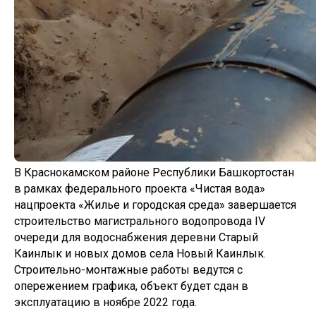
В Краснокамском районе Республики Башкортостан
в рамках федерального проекта «Чистая вода»
нацпроекта «Жилье и городская среда» завершается
строительство магистрального водопровода IV
очереди для водоснабжения деревни Старый
Каинлык и новых домов села Новый Каинлык.
Строительно-монтажные работы ведутся с
опережением графика, объект будет сдан в
эксплуатацию в ноябре 2022 года.