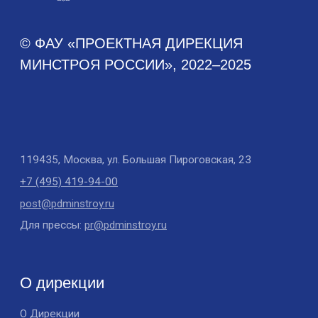
Новости
Новости Дирекции
Контакты для СМИ
Карьера