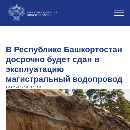
В Республике Башкортостан
досрочно будет сдан в
эксплуатацию
магистральный водопровод
2022-09-08 14:18