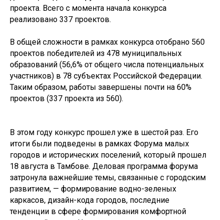
проекта. Всего с момента начала конкурса
реализовано 337 проектов.
В общей сложности в рамках конкурса отобрано 560
проектов победителей из 478 муниципальных
образований (56,6% от общего числа потенциальных
участников) в 78 субъектах Российской Федерации.
Таким образом, работы завершены почти на 60%
проектов (337 проекта из 560).
В этом году конкурс прошел уже в шестой раз. Его
итоги были подведены в рамках Форума малых
городов и исторических поселений, который прошел
18 августа в Тамбове. Деловая программа форума
затронула важнейшие темы, связанные с городским
развитием, — формирование водно-зеленых
каркасов, дизайн-кода городов, последние
тенденции в сфере формирования комфортной