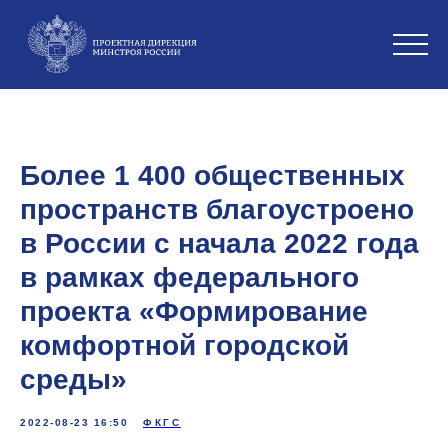
Более 1 400 общественных
пространств благоустроено
в России с начала 2022 года
в рамках федерального
проекта «Формирование
комфортной городской
среды»
2022-08-23 16:50
ФКГС