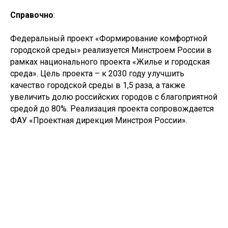
Справочно
:
Федеральный проект «Формирование комфортной
городской среды» реализуется Минстроем России в
рамках национального проекта «Жилье и городская
среда». Цель проекта – к 2030 году улучшить
качество городской среды в 1,5 раза, а также
увеличить долю российских городов с благоприятной
средой до 80%. Реализация проекта сопровождается
ФАУ «Проектная дирекция Минстроя России».