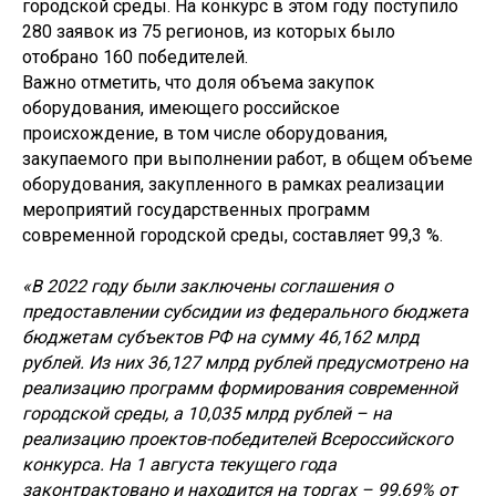
городской среды. На конкурс в этом году поступило
280 заявок из 75 регионов, из которых было
отобрано 160 победителей.
Важно отметить, что доля объема закупок
оборудования, имеющего российское
происхождение, в том числе оборудования,
закупаемого при выполнении работ, в общем объеме
оборудования, закупленного в рамках реализации
мероприятий государственных программ
современной городской среды, составляет 99,3 %.
«В 2022 году были заключены соглашения о
предоставлении субсидии из федерального бюджета
бюджетам субъектов РФ на сумму 46,162 млрд
рублей. Из них 36,127 млрд рублей предусмотрено на
реализацию программ формирования современной
городской среды, а 10,035 млрд рублей – на
реализацию проектов-победителей Всероссийского
конкурса. На 1 августа текущего года
законтрактовано и находится на торгах – 99,69% от