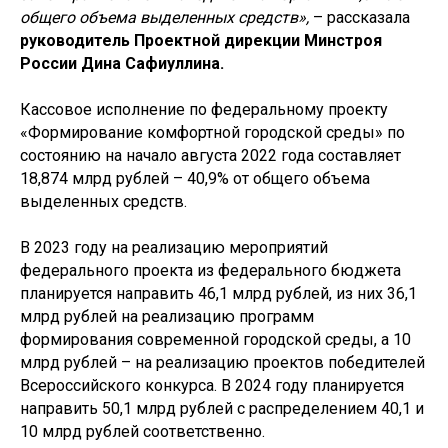
общего объема выделенных средств»,
– рассказала
руководитель Проектной дирекции Минстроя
России Дина Сафиуллина.
Кассовое исполнение по федеральному проекту
«Формирование комфортной городской среды» по
состоянию на начало августа 2022 года составляет
18,874 млрд рублей – 40,9% от общего объема
выделенных средств.
В 2023 году на реализацию мероприятий
федерального проекта из федерального бюджета
планируется направить 46,1 млрд рублей, из них 36,1
млрд рублей на реализацию программ
формирования современной городской среды, а 10
млрд рублей – на реализацию проектов победителей
Всероссийского конкурса. В 2024 году планируется
направить 50,1 млрд рублей с распределением 40,1 и
10 млрд рублей соответственно.