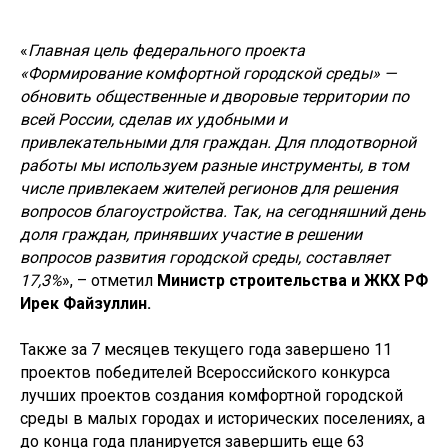
«
Главная цель федерального проекта
«Формирование комфортной городской среды» —
обновить общественные и дворовые территории по
всей России, сделав их удобными и
привлекательными для граждан. Для плодотворной
работы мы используем разные инструменты, в том
числе привлекаем жителей регионов для решения
вопросов благоустройства. Так, на сегодняшний день
доля граждан, принявших участие в решении
вопросов развития городской среды, составляет
17,3%
», – отметил
Министр строительства и ЖКХ РФ
Ирек Файзуллин.
Также за 7 месяцев текущего года завершено 11
проектов победителей Всероссийского конкурса
лучших проектов создания комфортной городской
среды в малых городах и исторических поселениях, а
до конца года планируется завершить еще 63