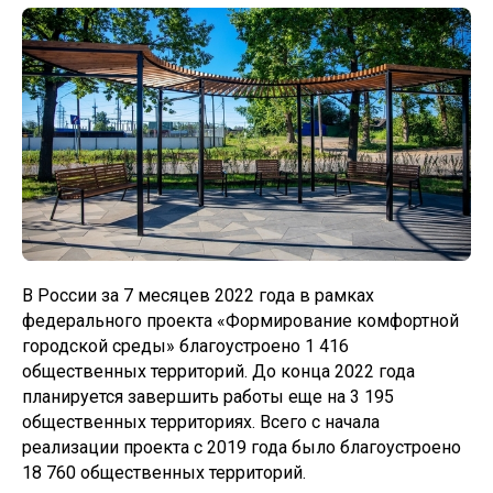
В России за 7 месяцев 2022 года в рамках
федерального проекта «Формирование комфортной
городской среды» благоустроено 1 416
общественных территорий. До конца 2022 года
планируется завершить работы еще на 3 195
общественных территориях. Всего с начала
реализации проекта с 2019 года было благоустроено
18 760 общественных территорий.