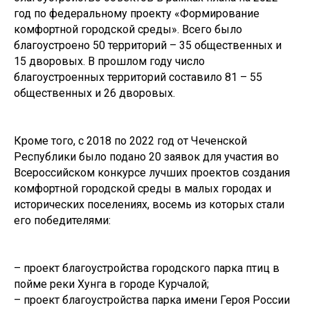
год по федеральному проекту «Формирование
комфортной городской среды». Всего было
благоустроено 50 территорий – 35 общественных и
15 дворовых. В прошлом году число
благоустроенных территорий составило 81 – 55
общественных и 26 дворовых.
Кроме того, с 2018 по 2022 год от Чеченской
Республики было подано 20 заявок для участия во
Всероссийском конкурсе лучших проектов создания
комфортной городской среды в малых городах и
исторических поселениях, восемь из которых стали
его победителями:
– проект благоустройства городского парка птиц в
пойме реки Хунга в городе Курчалой;
– проект благоустройства парка имени Героя России