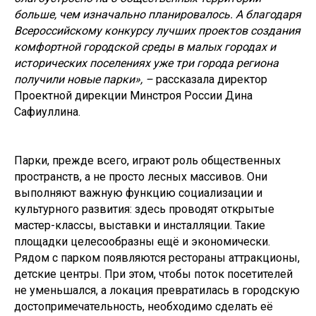
больше, чем изначально планировалось. А благодаря
Всероссийскому конкурсу лучших проектов создания
комфортной городской среды в малых городах и
исторических поселениях уже три города региона
получили новые парки», –
рассказала директор
Проектной дирекции Минстроя России Дина
Сафиуллина.
Парки, прежде всего, играют роль общественных
пространств, а не просто лесных массивов. Они
выполняют важную функцию социализации и
культурного развития: здесь проводят открытые
мастер-классы, выставки и инсталляции. Такие
площадки целесообразны ещё и экономически.
Рядом с парком появляются рестораны аттракционы,
детские центры. При этом, чтобы поток посетителей
не уменьшался, а локация превратилась в городскую
достопримечательность, необходимо сделать её