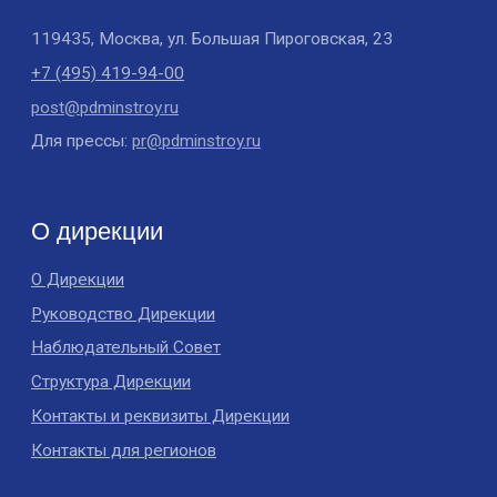
Карьера