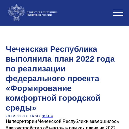
Чеченская Республика
выполнила план 2022 года
по реализации
федерального проекта
«Формирование
комфортной городской
среды»
2022-11-10 15:30
ФКГС
На территории Чеченской Республики завершилось
благоустройство объектов в рамках плана на 2022