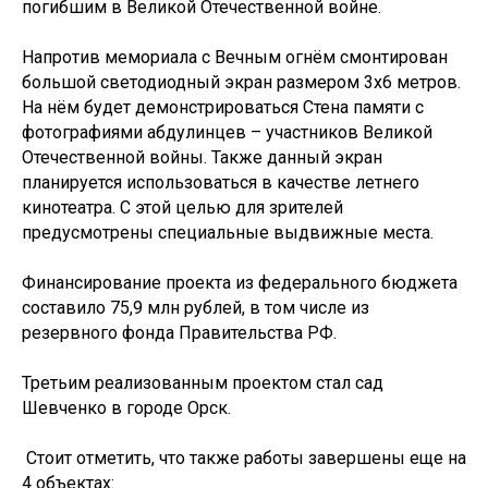
погибшим в Великой Отечественной войне.
Напротив мемориала с Вечным огнём смонтирован
большой светодиодный экран размером 3х6 метров.
На нём будет демонстрироваться Стена памяти с
фотографиями абдулинцев – участников Великой
Отечественной войны. Также данный экран
планируется использоваться в качестве летнего
кинотеатра. С этой целью для зрителей
предусмотрены специальные выдвижные места.
Финансирование проекта из федерального бюджета
составило 75,9 млн рублей, в том числе из
резервного фонда Правительства РФ.
Третьим реализованным проектом стал сад
Шевченко в городе Орск.
Стоит отметить, что также работы завершены еще на
4 объектах: