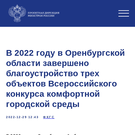
В 2022 году в Оренбургской
области завершено
благоустройство трех
объектов Всероссийского
конкурса комфортной
городской среды
2022-12-29 12:43
ФКГС