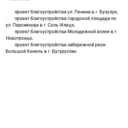
· проект благоустройства ул. Ленина в г. Бузулук;
· проект благоустройства городской площади по
ул. Персиянова в г. Соль-Илецк;
· проект благоустройства Молодежной аллеи в г.
Новотроицк;
· проект благоустройства набережной реки
Большой Кинель в г. Бугуруслан.