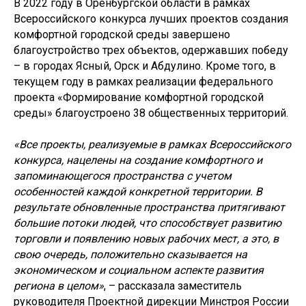
В 2022 году в Оренбургской области в рамках
Всероссийского конкурса лучших проектов создания
комфортной городской среды завершено
благоустройство трех объектов, одержавших победу
– в городах Ясный, Орск и Абдулино. Кроме того, в
текущем году в рамках реализации федерального
проекта «Формирование комфортной городской
среды» благоустроено 38 общественных территорий.
«Все проекты, реализуемые в рамках Всероссийского
конкурса, нацелены на создание комфортного и
запоминающегося пространства с учетом
особенностей каждой конкретной территории. В
результате обновленные пространства притягивают
большие потоки людей, что способствует развитию
торговли и появлению новых рабочих мест, а это, в
свою очередь, положительно сказывается на
экономическом и социальном аспекте развития
региона в целом»
, – рассказала заместитель
руководителя Проектной дирекции Минстроя России