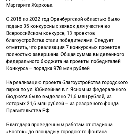
Маргарита Жаркова.
С 2018 по 2022 год Оренбургской областью было
подано 35 конкурсных заявок для участия во
Всероссийском конкурсе, 13 проектов
благоустройства стали победителями. Следует
отметить, что реализация 7 конкурсных проектов
полностью завершена. Общая сумма выделенного
федерального бюджета на проекты победителей
Конкурса – порядка 978 млн рублей.
На реализацию проекта благоустройства городского
парка по ул. Юбилейная в г. Ясном из федерального
бюджета было выделено 71,6 млн рублей, из
которых 21,6 млн рублей – из резервного фонда
Правительства РФ.
Благодаря проведенным работам от стадиона
«Восток» до площади у городского фонтана