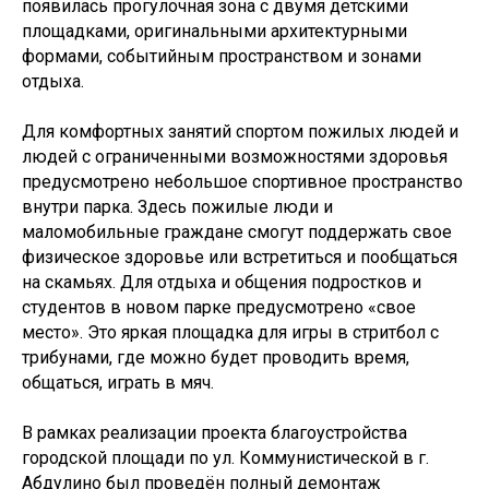
появилась прогулочная зона с двумя детскими
площадками, оригинальными архитектурными
формами, событийным пространством и зонами
отдыха.
Для комфортных занятий спортом пожилых людей и
людей с ограниченными возможностями здоровья
предусмотрено небольшое спортивное пространство
внутри парка. Здесь пожилые люди и
маломобильные граждане смогут поддержать свое
физическое здоровье или встретиться и пообщаться
на скамьях. Для отдыха и общения подростков и
студентов в новом парке предусмотрено «свое
место». Это яркая площадка для игры в стритбол с
трибунами, где можно будет проводить время,
общаться, играть в мяч.
В рамках реализации проекта благоустройства
городской площади по ул. Коммунистической в г.
Абдулино был проведён полный демонтаж