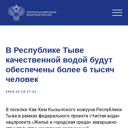
В Республике Тыве
качественной водой будут
обеспечены более 6 тысяч
человек
2024-12-18 17:21
В поселке Каа-Хем Кызылского кожууна Республики
Тыва в рамках федерального проекта «Чистая вода»
нацпроекта «Жильё и городская среда» завершено