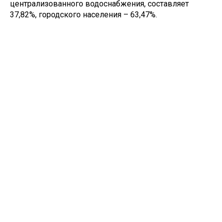
централизованного водоснабжения, составляет
37,82%, городского населения – 63,47%.