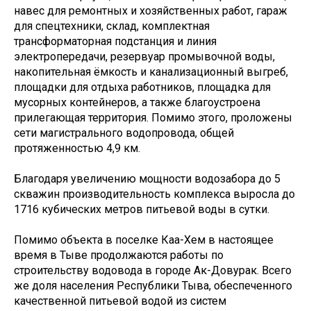
навес для ремонтных и хозяйственных работ, гараж
для спецтехники, склад, комплектная
трансформаторная подстанция и линия
электропередачи, резервуар промывочной воды,
накопительная ёмкость и канализационный выгреб,
площадки для отдыха работников, площадка для
мусорных контейнеров, а также благоустроена
прилегающая территория. Помимо этого, проложены
сети магистрального водопровода, общей
протяженностью 4,9 км.
Благодаря увеличению мощности водозабора до 5
скважин производительность комплекса выросла до
1716 кубических метров питьевой воды в сутки.
Помимо объекта в поселке Каа-Хем в настоящее
время в Тыве продолжаются работы по
строительству водовода в городе Ак-Довурак. Всего
же доля населения Республики Тыва, обеспеченного
качественной питьевой водой из систем