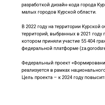
разработкой дизайн-кода города Ку
малых городов Курской области.
В 2022 году на территории Курской 
территорий, выбранных в 2021 году 
котором приняли участие 55 404 гра
федеральной платформе (za.gorodsred
Федеральный проект «Формировани
реализуется в рамках национального
Цель проекта – к 2024 году повысить