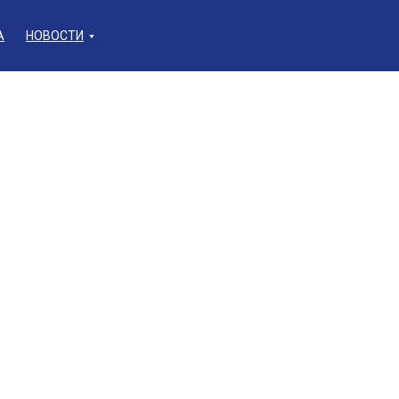
А
НОВОСТИ