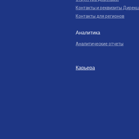
Контакты и реквизиты Дирек
Контакты для регионов
Аналитика
Аналитические отчеты
Карьера