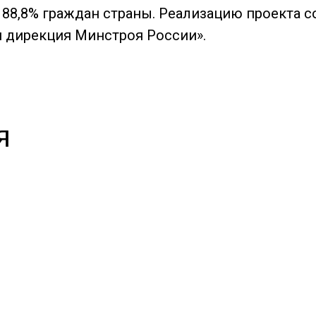
88,8% граждан страны. Реализацию проекта 
 дирекция Минстроя России».
я