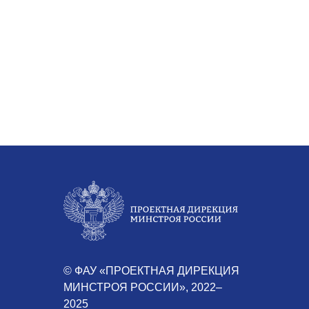
© ФАУ «ПРОЕКТНАЯ ДИРЕКЦИЯ
МИНСТРОЯ РОССИИ», 2022–
2025