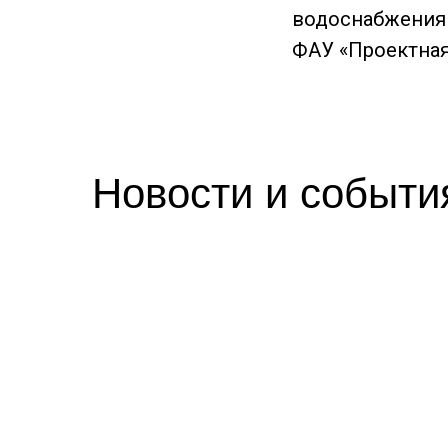
водоснабжения 
ФАУ «Проектная
Новости и событи