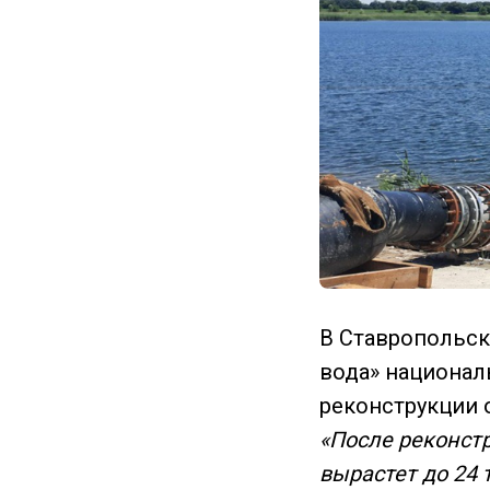
В Ставропольск
вода» национал
реконструкции 
«После реконст
вырастет до 24 