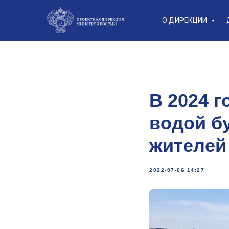
О ДИРЕКЦИИ
В 2024 г
водой б
жителей
2022-07-06 14:27