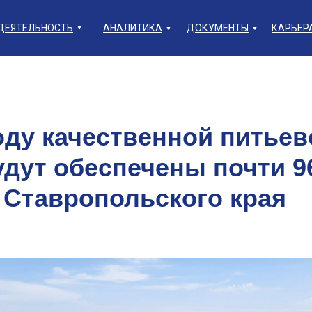
ДЕЯТЕЛЬНОСТЬ
АНАЛИТИКА
ДОКУМЕНТЫ
КАРЬЕР
оду качественной питьев
удут обеспечены почти 
 Ставропольского края