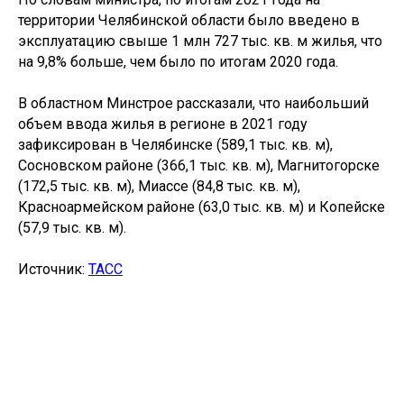
территории Челябинской области было введено в
эксплуатацию свыше 1 млн 727 тыс. кв. м жилья, что
на 9,8% больше, чем было по итогам 2020 года.
В областном Минстрое рассказали, что наибольший
объем ввода жилья в регионе в 2021 году
зафиксирован в Челябинске (589,1 тыс. кв. м),
Сосновском районе (366,1 тыс. кв. м), Магнитогорске
(172,5 тыс. кв. м), Миассе (84,8 тыс. кв. м),
Красноармейском районе (63,0 тыс. кв. м) и Копейске
(57,9 тыс. кв. м).
Источник:
ТАСС