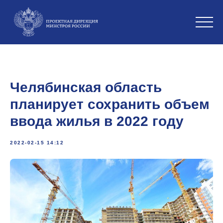
Челябинская область
планирует сохранить объем
ввода жилья в 2022 году
2022-02-15 14:12