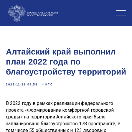
Алтайский край выполнил
план 2022 года по
благоустройству территорий
2022-11-16 09:58
ФКГС
В 2022 году в рамках реализации федерального
проекта «Формирование комфортной городской
среды» на территории Алтайского края было
запланировано благоустройство 178 пространств, в
том числе 55 общественных и 123 дворовых