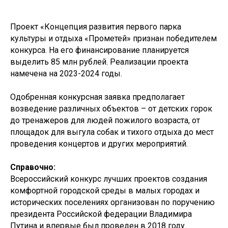
Проект «Концепция развития первого парка
культуры и отдыха «Прометей» признан победителем
конкурса. На его финансирование планируется
выделить 85 млн рублей. Реализации проекта
намечена на 2023-2024 годы.
Одобренная конкурсная заявка предполагает
возведение различных объектов – от детских горок
до тренажеров для людей пожилого возраста, от
площадок для выгула собак и тихого отдыха до мест
проведения концертов и других мероприятий.
Справочно:
Всероссийский конкурс лучших проектов создания
комфортной городской среды в малых городах и
исторических поселениях организован по поручению
президента Российской федерации Владимира
Путина и впервые был проведен в 2018 году.