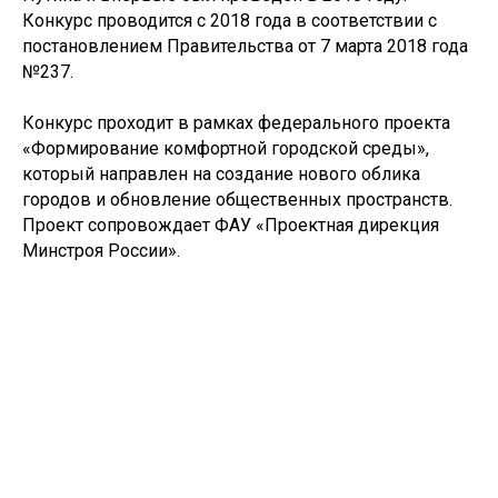
Конкурс проводится с 2018 года в соответствии с
постановлением Правительства от 7 марта 2018 года
№237.
Конкурс проходит в рамках федерального проекта
«Формирование комфортной городской среды»,
который направлен на создание нового облика
городов и обновление общественных пространств.
Проект сопровождает ФАУ «Проектная дирекция
Минстроя России».