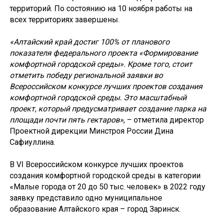
территорий. По состоянию на 10 ноября работы на
всех территориях завершены.
«Алтайский край достиг 100% от планового
показателя федерального проекта «Формирование
комфортной городской среды». Кроме того, стоит
отметить победу региональной заявки во
Всероссийском конкурсе лучших проектов создания
комфортной городской среды. Это масштабный
проект, который предусматривает создание парка на
площади почти пять гектаров»
, – отметила директор
Проектной дирекции Минстроя России Дина
Сафиуллина.
В VI Всероссийском конкурсе лучших проектов
создания комфортной городской среды в категории
«Малые города от 20 до 50 тыс. человек» в 2022 году
заявку представило одно муниципальное
образование Алтайского края – город Заринск.