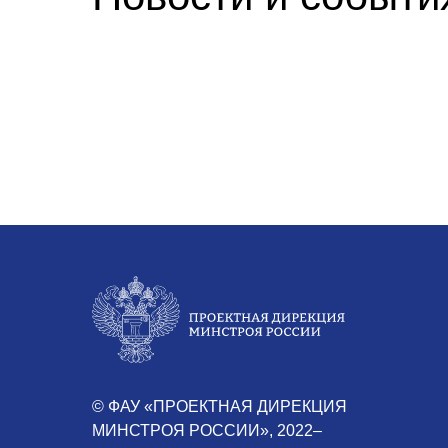
© ФАУ «ПРОЕКТНАЯ ДИРЕКЦИЯ
МИНСТРОЯ РОССИИ», 2022–