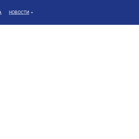
А
НОВОСТИ