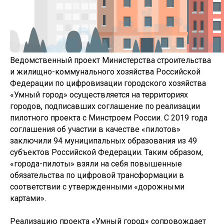
Ведомственный проект Министерства строительства
и жилищно-коммунального хозяйства Российской
Федерации по цифровизации городского хозяйства
«Умный город» осуществляется на территориях
городов, подписавших соглашение по реализации
пилотного проекта с Минстроем России. С 2019 года
соглашения об участии в качестве «пилотов»
заключили 94 муниципальных образования из 49
субъектов Российской Федерации. Таким образом,
«города-пилоты» взяли на себя повышенные
обязательства по цифровой трансформации в
соответствии с утвержденными «дорожными
картами».
Реализацию проекта «Умный город» сопровождает