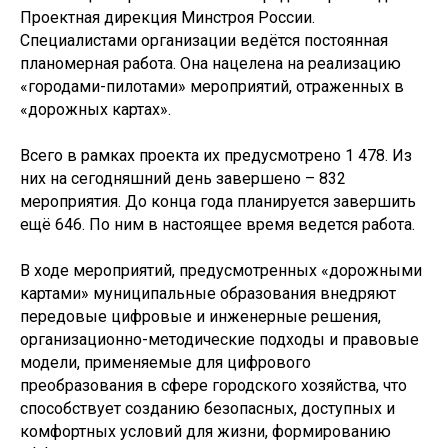
Проектная дирекция Минстроя России.
Специалистами организации ведётся постоянная
планомерная работа. Она нацелена на реализацию
«городами-пилотами» мероприятий, отраженных в
«дорожных картах».
Всего в рамках проекта их предусмотрено 1 478. Из
них на сегодняшний день завершено – 832
мероприятия. До конца года планируется завершить
ещё 646. По ним в настоящее время ведется работа.
В ходе мероприятий, предусмотренных «дорожными
картами» муниципальные образования внедряют
передовые цифровые и инженерные решения,
организационно-методические подходы и правовые
модели, применяемые для цифрового
преобразования в сфере городского хозяйства, что
способствует созданию безопасных, доступных и
комфортных условий для жизни, формированию
Новости и события