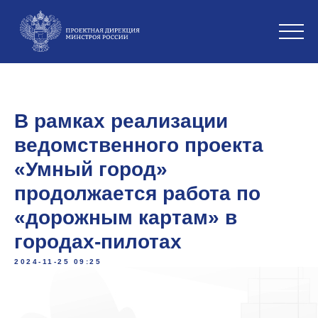
В рамках реализации
ведомственного проекта
«Умный город»
продолжается работа по
«дорожным картам» в
городах-пилотах
2024-11-25 09:25