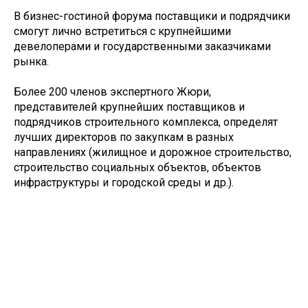
В бизнес-гостиной форума поставщики и подрядчики
смогут лично встретиться с крупнейшими
девелоперами и государственными заказчиками
рынка.
Более 200 членов экспертного Жюри,
представителей крупнейших поставщиков и
подрядчиков строительного комплекса, определят
лучших директоров по закупкам в разных
направлениях (жилищное и дорожное строительство,
строительство социальных объектов, объектов
инфраструктуры и городской среды и др.).