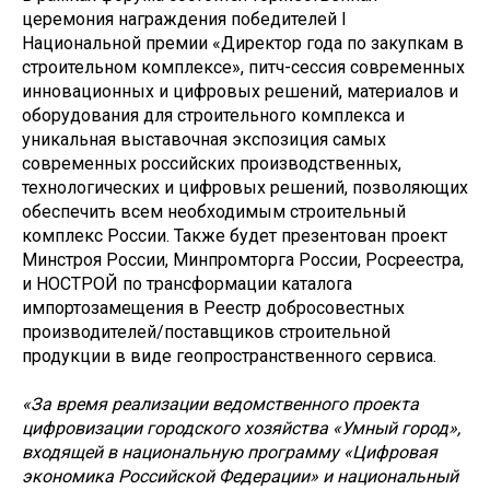
церемония награждения победителей I
Национальной премии «Директор года по закупкам в
строительном комплексе», питч-сессия современных
инновационных и цифровых решений, материалов и
оборудования для строительного комплекса и
уникальная выставочная экспозиция самых
современных российских производственных,
технологических и цифровых решений, позволяющих
обеспечить всем необходимым строительный
комплекс России. Также будет презентован проект
Минстроя России, Минпромторга России, Росреестра,
и НОСТРОЙ по трансформации каталога
импортозамещения в Реестр добросовестных
производителей/поставщиков строительной
продукции в виде геопространственного сервиса.
«За время реализации ведомственного проекта
цифровизации городского хозяйства «Умный город»,
входящей в национальную программу «Цифровая
экономика Российской Федерации» и национальный