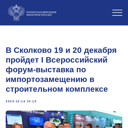
В Сколково 19 и 20 декабря
пройдет I Всероссийский
форум-выставка по
импортозамещению в
строительном комплексе
2023-12-14 10:15