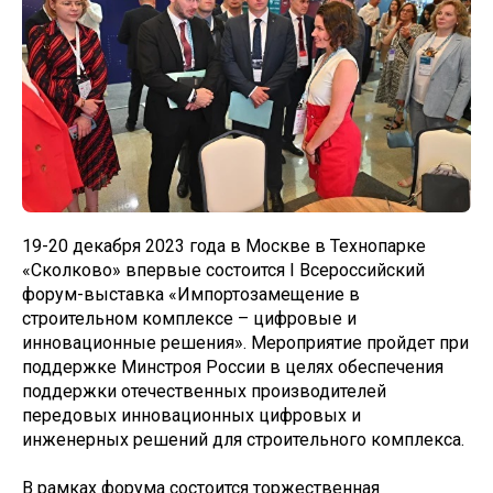
19-20 декабря 2023 года в Москве в Технопарке
«Сколково» впервые состоится I Всероссийский
форум-выставка «Импортозамещение в
строительном комплексе – цифровые и
инновационные решения». Мероприятие пройдет при
поддержке Минстроя России в целях обеспечения
поддержки отечественных производителей
передовых инновационных цифровых и
инженерных решений для строительного комплекса.
В рамках форума состоится торжественная