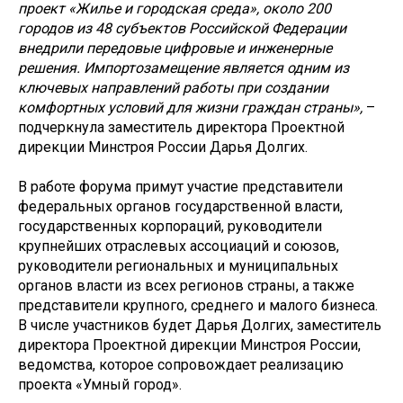
проект «Жилье и городская среда», около 200
городов из 48 субъектов Российской Федерации
внедрили передовые цифровые и инженерные
решения. Импортозамещение является одним из
ключевых направлений работы при создании
комфортных условий для жизни граждан страны»,
–
подчеркнула заместитель директора Проектной
дирекции Минстроя России Дарья Долгих.
В работе форума примут участие представители
федеральных органов государственной власти,
государственных корпораций, руководители
крупнейших отраслевых ассоциаций и союзов,
руководители региональных и муниципальных
органов власти из всех регионов страны, а также
представители крупного, среднего и малого бизнеса.
В числе участников будет Дарья Долгих, заместитель
директора Проектной дирекции Минстроя России,
ведомства, которое сопровождает реализацию
проекта «Умный город».