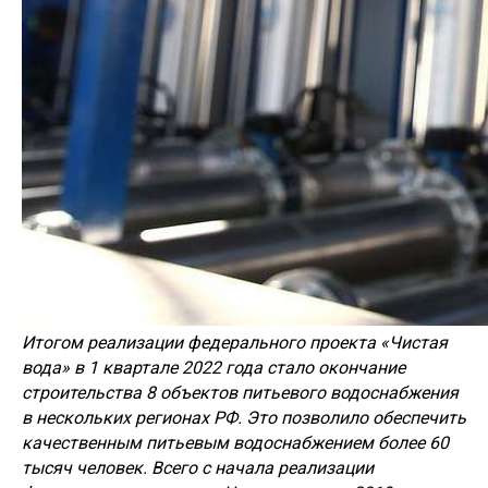
Итогом реализации федерального проекта «Чистая
вода» в 1 квартале 2022 года стало окончание
строительства 8 объектов питьевого водоснабжения
в нескольких регионах РФ. Это позволило обеспечить
качественным питьевым водоснабжением более 60
тысяч человек. Всего с начала реализации