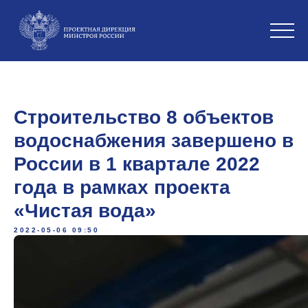
Строительство 8 объектов
водоснабжения завершено в
России в 1 квартале 2022
года в рамках проекта
«Чистая вода»
2022-05-06 09:50