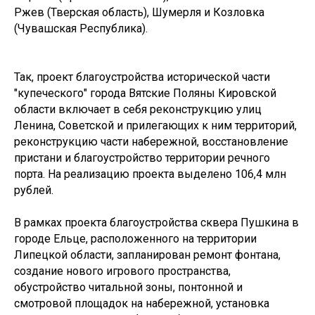
Ржев (Тверская область), Шумерля и Козловка
(Чувашская Республика).
Так, проект благоустройства исторической части
"купеческого" города Вятские Поляны Кировской
области включает в себя реконструкцию улиц
Ленина, Советской и прилегающих к ним территорий,
реконструкцию части набережной, восстановление
пристани и благоустройство территории речного
порта. На реализацию проекта выделено 106,4 млн
рублей.
В рамках проекта благоустройства сквера Пушкина в
городе Ельце, расположенного на территории
Липецкой области, запланирован ремонт фонтана,
создание нового игрового пространства,
обустройство читальной зоны, понтонной и
смотровой площадок на набережной, установка