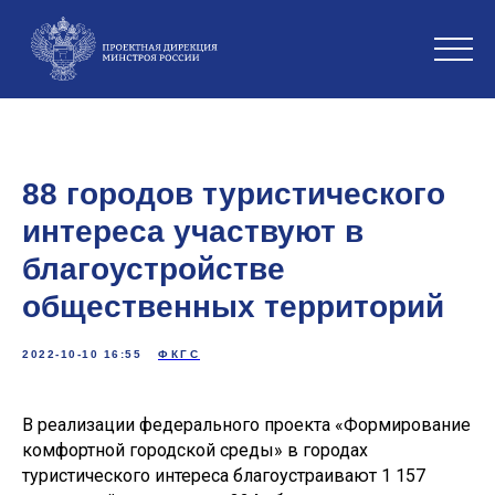
88 городов туристического
интереса участвуют в
благоустройстве
общественных территорий
2022-10-10 16:55
ФКГС
В реализации федерального проекта «Формирование
комфортной городской среды» в городах
туристического интереса благоустраивают 1 157