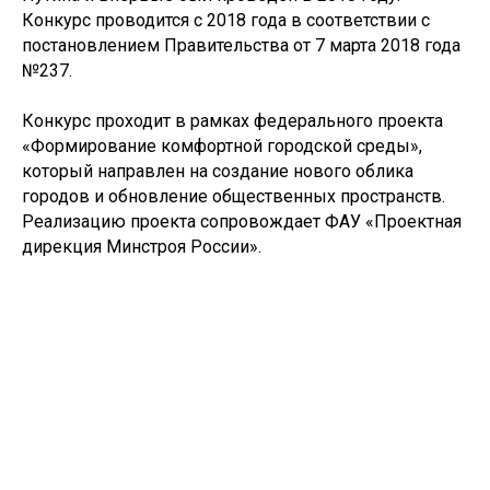
Конкурс проводится с 2018 года в соответствии с
постановлением Правительства от 7 марта 2018 года
№237.
Конкурс проходит в рамках федерального проекта
«Формирование комфортной городской среды»,
который направлен на создание нового облика
городов и обновление общественных пространств.
Реализацию проекта сопровождает ФАУ «Проектная
дирекция Минстроя России».