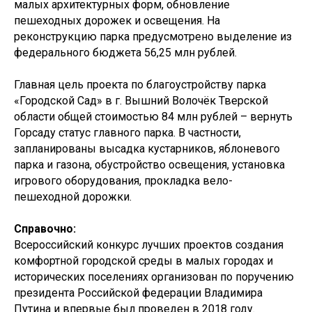
малых архитектурных форм, обновление
пешеходных дорожек и освещения. На
реконструкцию парка предусмотрено выделение из
федерального бюджета 56,25 млн рублей.
Главная цель проекта по благоустройству парка
«Городской Сад» в г. Вышний Волочёк Тверской
области общей стоимостью 84 млн рублей – вернуть
Горсаду статус главного парка. В частности,
запланированы высадка кустарников, яблоневого
парка и газона, обустройство освещения, установка
игрового оборудования, прокладка вело-
пешеходной дорожки.
Справочно:
Всероссийский конкурс лучших проектов создания
комфортной городской среды в малых городах и
исторических поселениях организован по поручению
президента Российской федерации Владимира
Путина и впервые был проведен в 2018 году.