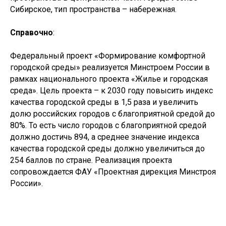
Сибирское, тип пространства – набережная.
Справочно
:
Федеральный проект «Формирование комфортной
городской среды» реализуется Минстроем России в
рамках национального проекта «Жилье и городская
среда». Цель проекта – к 2030 году повысить индекс
качества городской среды в 1,5 раза и увеличить
долю российских городов с благоприятной средой до
80%. То есть число городов с благоприятной средой
должно достичь 894, а среднее значение индекса
качества городской среды должно увеличиться до
254 баллов по стране. Реализация проекта
сопровождается ФАУ «Проектная дирекция Минстроя
России».