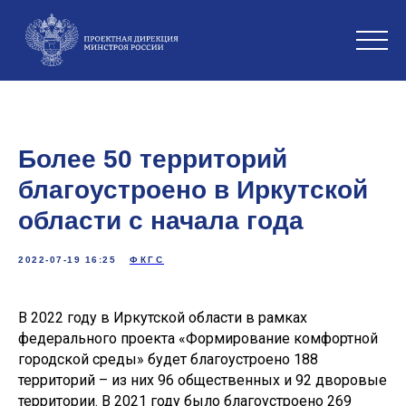
Более 50 территорий
благоустроено в Иркутской
области с начала года
2022-07-19 16:25
ФКГС
В 2022 году в Иркутской области в рамках
федерального проекта «Формирование комфортной
городской среды» будет благоустроено 188
территорий – из них 96 общественных и 92 дворовые
территории. В 2021 году было благоустроено 269