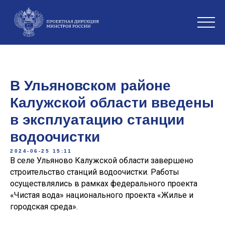
В Ульяновском районе
Калужской области введены
в эксплуатацию станции
водоочистки
2024-06-25 15:11
В селе Ульяново Калужской области завершено
строительство станций водоочистки. Работы
осуществлялись в рамках федерального проекта
«Чистая вода» национального проекта «Жилье и
городская среда».