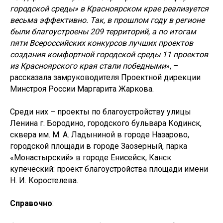
городской среды» в Красноярском крае реализуется
весьма эффективно.
Так, в прошлом году в регионе
были благоустроены 209 территорий, а по итогам
пяти Всероссийских конкурсов лучших проектов
создания комфортной городской среды 11 проектов
из Красноярского края стали победными
», –
рассказала замруководителя Проектной дирекции
Минстроя России Маргарита Жаркова.
Среди них – проекты по благоустройству улицы
Ленина г. Бородино, городского бульвара Кодинск,
сквера им. М. А. Ладыниной в городе Назарово,
городской площади в городе Заозерный, парка
«Монастырский» в городе Енисейск, Канск
купеческий: проект благоустройства площади имени
Н. И. Коростелева.
Справочно
: