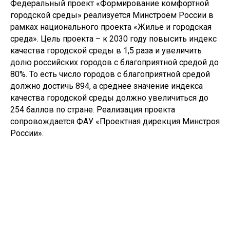
Федеральный проект «Формирование комфортной
городской среды» реализуется Минстроем России в
рамках национального проекта «Жилье и городская
среда». Цель проекта – к 2030 году повысить индекс
качества городской среды в 1,5 раза и увеличить
долю российских городов с благоприятной средой до
80%. То есть число городов с благоприятной средой
должно достичь 894, а среднее значение индекса
качества городской среды должно увеличиться до
254 баллов по стране. Реализация проекта
сопровождается ФАУ «Проектная дирекция Минстроя
России».