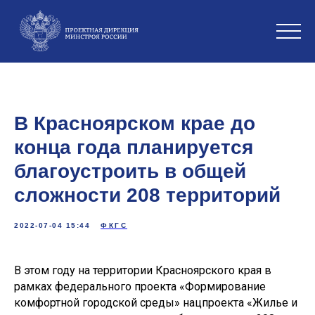
В Красноярском крае до
конца года планируется
благоустроить в общей
сложности 208 территорий
2022-07-04 15:44
ФКГС
В этом году на территории Красноярского края в
рамках федерального проекта «Формирование
комфортной городской среды» нацпроекта «Жилье и