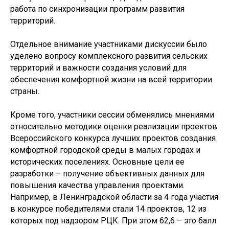
работа по синхронизации программ развития
территорий.
Отдельное внимание участниками дискуссии было
уделено вопросу комплексного развития сельских
территорий и важности создания условий для
обеспечения комфортной жизни на всей территории
страны.
Кроме того, участники сессии обменялись мнениями
относительно методики оценки реализации проектов
Всероссийского конкурса лучших проектов создания
комфортной городской среды в малых городах и
исторических поселениях. Основные цели ее
разработки – получение объективных данных для
повышения качества управления проектами.
Например, в Ленинградской области за 4 года участия
в конкурсе победителями стали 14 проектов, 12 из
которых под надзором РЦК. При этом 62,6 – это балл