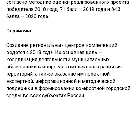
согласно методике оценки реализованного проекта-
победителя 2018 года, 71 балл – 2019 года и 84,3
балла – 2020 года.
Справочно
:
Создание региональных центров компетенций
ведется с 2018 года. Их основная цель —
координация деятельности муниципальных
образований в вопросах комплексного развития
территорий, а также оказание им проектной,
экспертной, информационной и методической
поддержки в формировании комфортной городской
среды во всех субъектах России.