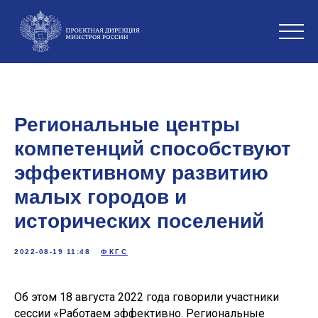
Региональные центры
компетенций способствуют
эффективному развитию
малых городов и
исторических поселений
2022-08-19 11:48
ФКГС
Об этом 18 августа 2022 года говорили участники
сессии «Работаем эффективно.
Региональные