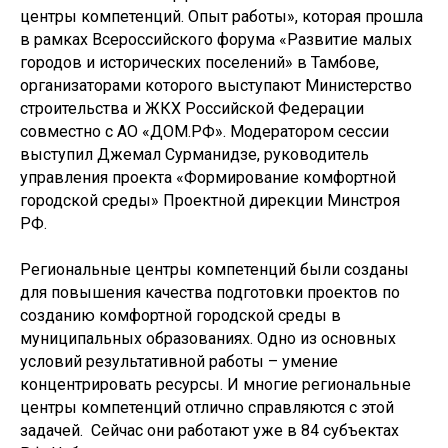
центры компетенций. Опыт работы», которая прошла
в рамках Всероссийского форума «Развитие малых
городов и исторических поселений» в Тамбове,
организаторами которого выступают Министерство
строительства и ЖКХ Российской Федерации
совместно с АО «ДОМ.РФ». Модератором сессии
выступил Джемал Сурманидзе, руководитель
управления проекта «Формирование комфортной
городской среды» Проектной дирекции Минстроя
РФ.
Региональные центры компетенций были созданы
для повышения качества подготовки проектов по
созданию комфортной городской среды в
муниципальных образованиях. Одно из основных
условий результативной работы – умение
концентрировать ресурсы. И многие региональные
центры компетенций отлично справляются с этой
задачей. Сейчас они работают уже в 84 субъектах