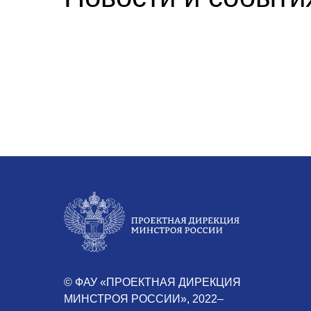
© ФАУ «ПРОЕКТНАЯ ДИРЕКЦИЯ
МИНСТРОЯ РОССИИ», 2022–