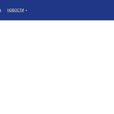
А
НОВОСТИ