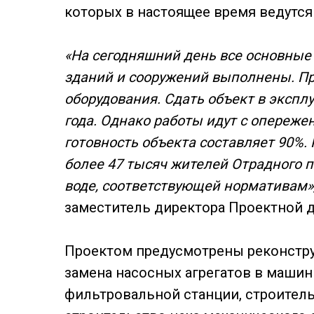
которых в настоящее время ведутс
«На сегодняшний день все основные
зданий и сооружений выполнены. Пр
оборудования. Сдать объект в экспл
года. Однако работы идут с опереже
готовность объекта составляет 90%.
более 47 тысяч жителей Отрадного п
воде, соответствующей нормативам»
заместитель директора Проектной 
Проектом предусмотрены реконструк
замена насосных агрегатов в маши
фильтровальной станции, строитель