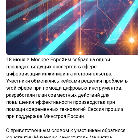
18 июня в Москве ЕвроХим собрал на одной
площадке ведущих экспертов в сфере
цифровизации инжиниринга и строительства.
Участники обменялись кейсами решения проблем в
этой сфере при помощи цифровых инструментов,
разработали план совместных действий для
повышения эффективности производства при
помощи современных технологий. Сессия прошла
при поддержке Минстроя России.
С приветственным словом к участникам обратился
Константин Михайлик, заместитель Министра