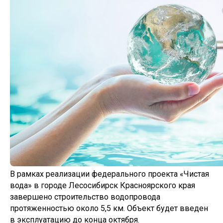
В рамках реализации федерального проекта «Чистая
вода» в городе Лесосибирск Красноярского края
завершено строительство водопровода
протяженностью около 5,5 км. Объект будет введен
в эксплуатацию до конца октября.