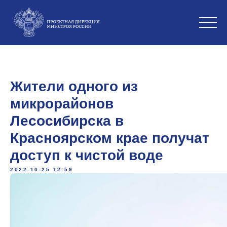
Жители одного из
микрорайонов
Лесосибирска в
Красноярском крае получат
доступ к чистой воде
2022-10-25 12:59