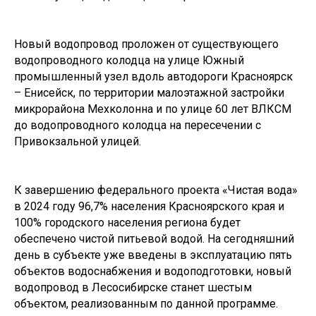
Новый водопровод проложен от существующего
водопроводного колодца на улице Южный
промышленный узел вдоль автодороги Красноярск
– Енисейск, по территории малоэтажной застройки
микрорайона Мехколонна и по улице 60 лет ВЛКСМ
до водопроводного колодца на пересечении с
Привокзальной улицей.
К завершению федерального проекта «Чистая вода»
в 2024 году 96,7% населения Красноярского края и
100% городского населения региона будет
обеспечено чистой питьевой водой. На сегодняшний
день в субъекте уже введены в эксплуатацию пять
объектов водоснабжения и водоподготовки, новый
водопровод в Лесосибирске станет шестым
объектом, реализованным по данной программе.