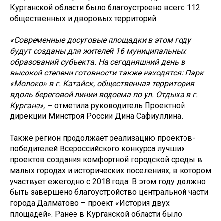
Курганской области было благоустроено всего 112
общественных и дворовых территорий.
«Современные досуговые площадки в этом году
будут созданы для жителей 16 муниципальных
образований субъекта. На сегодняшний день в
высокой степени готовности также находятся: Парк
«Молоко» в г. Катайск, общественная территория
вдоль береговой линии водоема по ул. Отдыха в г.
Кургане», –
отметила руководитель Проектной
дирекции Минстроя России Дина Сафиуллина
.
Также регион продолжает реализацию проектов-
победителей Всероссийского конкурса лучших
проектов создания комфортной городской среды в
малых городах и исторических поселениях, в котором
участвует ежегодно с 2018 года. В этом году должно
быть завершено благоустройство центральной части
города Далматово – проект «История двух
площадей». Ранее в Курганской области было