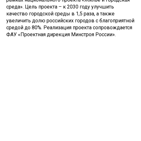
среда». Цель проекта – к 2030 году улучшить
качество городской среды в 1,5 раза, а также
увеличить долю российских городов с благоприятной
средой до 80%. Реализация проекта сопровождается
ФАУ «Проектная дирекция Минстроя России».