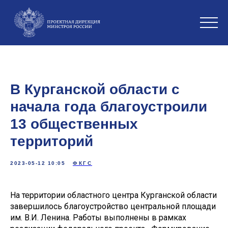
В Курганской области с
начала года благоустроили
13 общественных
территорий
2023-05-12 10:05
ФКГС
На территории областного центра Курганской области
завершилось благоустройство центральной площади
им. В.И. Ленина. Работы выполнены в рамках