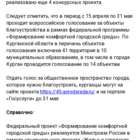
реализовано еще 4 конкурсных проекта.
Следует отметить, что в период с 15 апреля по 31 мая
проходит всероссийское голосование за объекты
благоустройства в рамках федеральной программы
«Формирование комфортной городской среды». По
Курганской области в перечень объектов
голосования включена 41 территория в 10
муниципальных образованиях, в том числе в городе
Курган проводится голосование по 14 объектам.
Отдать голос за общественное пространство города,
которое нужно благоустроить, курганцы могут на
сайте проекта
https://45.gorodsreda.ru/
и на портале
«Госуслуги» до 31 мая.
Справочно:
Федеральный проект «Формирование комфортной
городской среды» реализуется Минстроем России в
рамках национального проекта «Жилье и городская