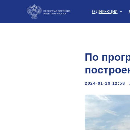
О ДИРЕКЦИИ
По прог
построе
2024-01-19 12:58