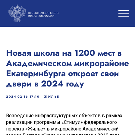
Новая школа на 1200 мест в
Академическом микрорайоне
Екатеринбурга откроет свои
двери в 2024 году
2024-02-16 17:10
ЖИЛЬЕ
Возведение инфраструктурных объектов в рамках
реализации программы «Стимул» федерального
проекта «Жилье» в микрорайоне Академический