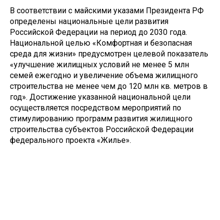
В соответствии с майскими указами Президента РФ
определены национальные цели развития
Российской Федерации на период до 2030 года.
Национальной целью «Комфортная и безопасная
среда для жизни» предусмотрен целевой показатель
«улучшение жилищных условий не менее 5 млн
семей ежегодно и увеличение объема жилищного
строительства не менее чем до 120 млн кв. метров в
год». Достижение указанной национальной цели
осуществляется посредством мероприятий по
стимулированию программ развития жилищного
строительства субъектов Российской Федерации
федерального проекта «Жилье».