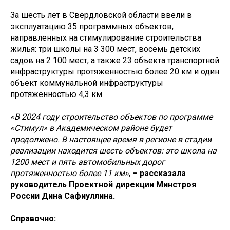
За шесть лет в Свердловской области ввели в
эксплуатацию 35 программных объектов,
направленных на стимулирование строительства
жилья: три школы на 3 300 мест, восемь детских
садов на 2 100 мест, а также 23 объекта транспортной
инфраструктуры протяженностью более 20 км и один
объект коммунальной инфраструктуры
протяженностью 4,3 км.
«В 2024 году строительство объектов по программе
«Стимул» в Академическом районе будет
продолжено. В настоящее время в регионе в стадии
реализации находится шесть объектов: это школа на
1200 мест и пять автомобильных дорог
протяженностью более 11 км»
,
– рассказала
руководитель Проектной дирекции Минстроя
России Дина Сафиуллина.
Справочно: