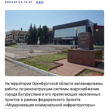
2025-07-24 14:47
МКИ
На территории Оренбургской области запланированы
работы по реконструкции системы водоснабжения
города Бугуруслана и его прилегающих населенных
пунктов в рамках федерального проекта
«Модернизация коммунальной инфраструктуры»