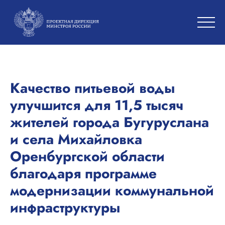
Качество питьевой воды
улучшится для 11,5 тысяч
жителей города Бугуруслана
и села Михайловка
Оренбургской области
благодаря программе
модернизации коммунальной
инфраструктуры