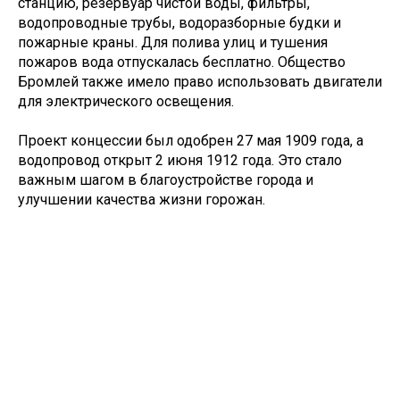
станцию, резервуар чистой воды, фильтры,
водопроводные трубы, водоразборные будки и
пожарные краны. Для полива улиц и тушения
пожаров вода отпускалась бесплатно. Общество
Бромлей также имело право использовать двигатели
для электрического освещения.
Проект концессии был одобрен 27 мая 1909 года, а
водопровод открыт 2 июня 1912 года. Это стало
важным шагом в благоустройстве города и
улучшении качества жизни горожан.