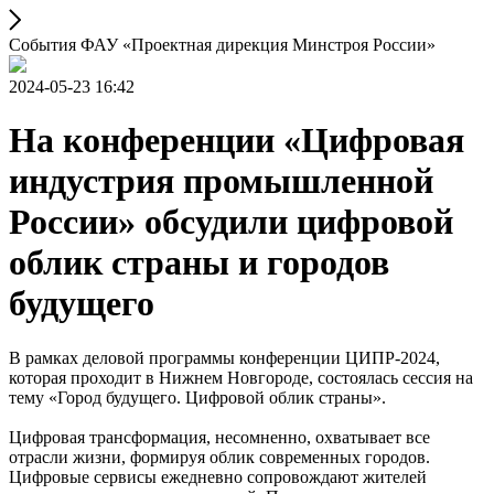
События ФАУ «Проектная дирекция Минстроя России»
2024-05-23 16:42
На конференции «Цифровая
индустрия промышленной
России» обсудили цифровой
облик страны и городов
будущего
В рамках деловой программы конференции ЦИПР-2024,
которая проходит в Нижнем Новгороде, состоялась сессия на
тему «Город будущего. Цифровой облик страны».
Цифровая трансформация, несомненно, охватывает все
отрасли жизни, формируя облик современных городов.
Цифровые сервисы ежедневно сопровождают жителей